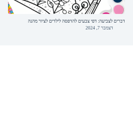
דברים לצביעה: דפי צבעים להדפסה לילדים לציור מהנה
דצמבר 7, 2024