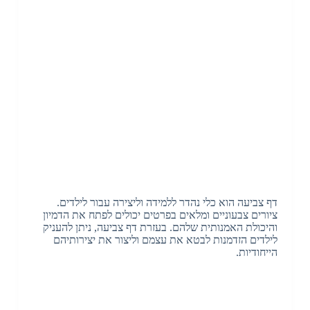
דף צביעה הוא כלי נהדר ללמידה וליצירה עבור לילדים.
ציורים צבעוניים ומלאים בפרטים יכולים לפתח את הדמיון
והיכולת האמנותית שלהם. בעזרת דף צביעה, ניתן להעניק
לילדים הזדמנות לבטא את עצמם וליצור את יצירותיהם
הייחודיות.