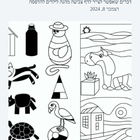
דברים שאפשר לצייר לדף צביעה מהנה לילדים להדפסה
דצמבר 8, 2024