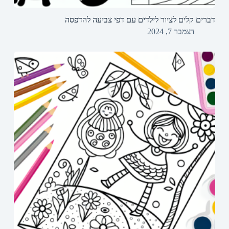
דברים קלים לציור לילדים עם דפי צביעה להדפסה
דצמבר 7, 2024