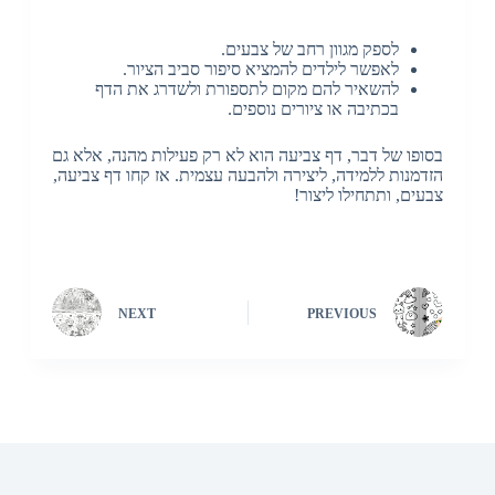
לספק מגוון רחב של צבעים.
לאפשר לילדים להמציא סיפור סביב הציור.
להשאיר להם מקום לתספורת ולשדרג את הדף
בכתיבה או ציורים נוספים.
בסופו של דבר, דף צביעה הוא לא רק פעילות מהנה, אלא גם
הזדמנות ללמידה, ליצירה ולהבעה עצמית. אז קחו דף צביעה,
צבעים, ותתחילו ליצור!
NEXT
PREVIOUS