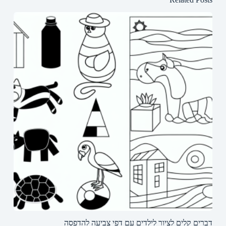
דברים קלים לציור לילדים עם דפי צביעה להדפסה