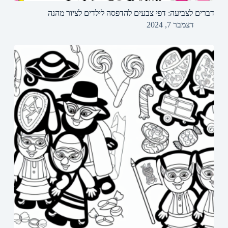
דברים לצביעה: דפי צבעים להדפסה לילדים לציור מהנה
דצמבר 7, 2024