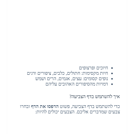
חיוכים ופרצופים
חיות מקסימות: חתולים, כלבים, ציפורים ודגים
נופים קסומים: עצים, אגמים, הרים ושמש
דמויות מהסיפורים האהובים עליהם
איך להשתמש בדף הצביעה?
כדי להשתמש בדף הצביעה, פשוט
הדפסו את הדף
ובחרו
צבעים שמדברים אליכם. הצבעים יכולים להיות: