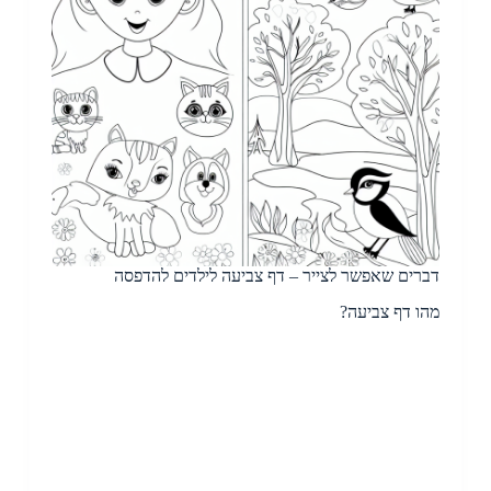
דברים שאפשר לצייר – דף צביעה לילדים להדפסה
מהו דף צביעה?