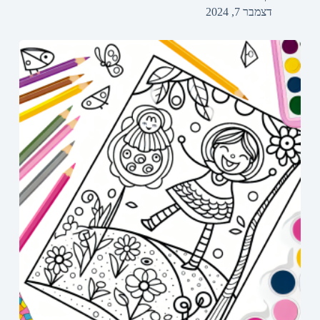
דצמבר 7, 2024