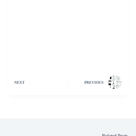
NEXT
PREVIOUS
Related Posts