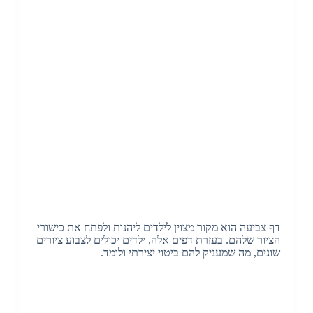
דף צביעה הוא מקור מצוין לילדים ליהנות ולפתח את כישורי
הציור שלהם. בעזרת דפים אלה, ילדים יכולים לצבוע ציורים
שונים, מה שמעניק להם ביטוי יצירתי ולומד.