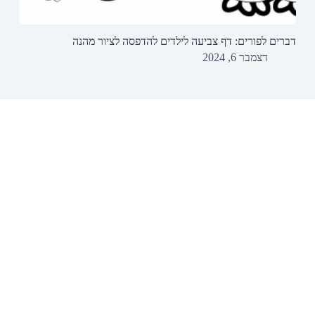
דברים לפורים: דף צביעה לילדים להדפסה לציור מהנה
דצמבר 6, 2024