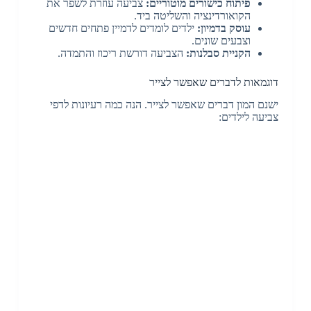
פיתוח כישורים מוטוריים:
צביעה עוזרת לשפר את
הקואורדינציה והשליטה ביד.
עוסק בדמיון:
ילדים לומדים לדמיין פתחים חדשים
וצבעים שונים.
הקניית סבלנות:
הצביעה דורשת ריכוז והתמדה.
דוגמאות לדברים שאפשר לצייר
ישנם המון דברים שאפשר לצייר. הנה כמה רעיונות לדפי
צביעה לילדים: