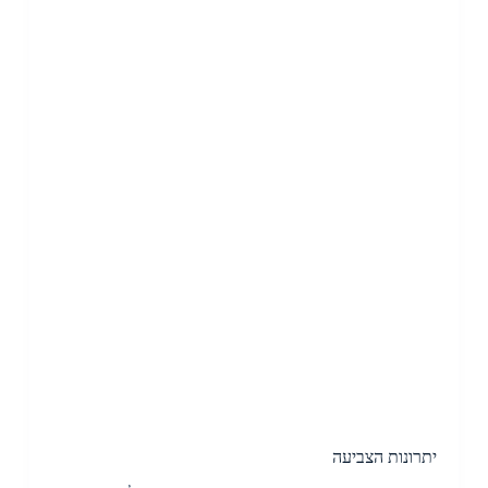
יתרונות הצביעה