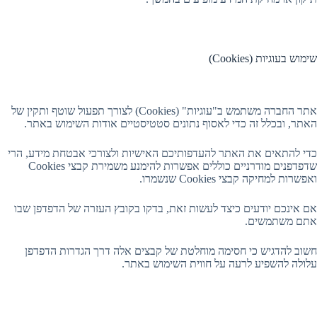
שימוש בעוגיות (Cookies)
אתר החברה משתמש ב"עוגיות" (Cookies) לצורך תפעול שוטף ותקין של
האתר, ובכלל זה כדי לאסוף נתונים סטטיסטיים אודות השימוש באתר.
כדי להתאים את האתר להעדפותיכם האישיות ולצורכי אבטחת מידע, הרי
שדפדפנים מודרניים כוללים אפשרות להימנע משמירת קבצי Cookies
ואפשרות למחיקה קבצי Cookies שנשמרו.
אם אינכם יודעים כיצד לעשות זאת, בדקו בקובץ העזרה של הדפדפן שבו
אתם משתמשים.
חשוב להדגיש כי חסימה מוחלטת של קבצים אלה דרך הגדרות הדפדפן
עלולה להשפיע לרעה על חווית השימוש באתר.