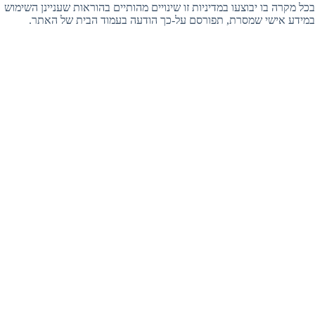
בכל מקרה בו יבוצעו במדיניות זו שינויים מהותיים בהוראות שעניינן השימוש
במידע אישי שמסרת, תפורסם על-כך הודעה בעמוד הבית של האתר.