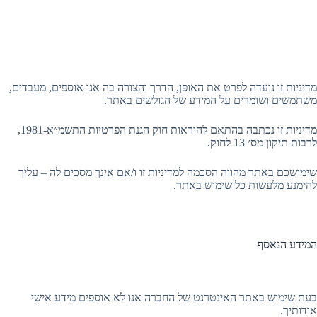
מדיניות זו נועדה לפרט את האופן, הדרך והצורה בה אנו אוספים, מעבדים,
משתמשים ושומרים על המידע של הגולשים באתר.
מדיניות זו נכתבה בהתאם להוראות חוק הגנת הפרטיות התשמ״א-1981,
לרבות תיקון מס׳ 13 לחוק.
שימושכם באתר מהווה הסכמה למדיניות זו ו/אם אינך מסכים לה – עליך
להימנע מלעשות כל שימוש באתר.
המידע הנאסף
בעת שימוש באתר האינטרנט של החברה אנו לא אוספים מידע אישי
אודותיך.