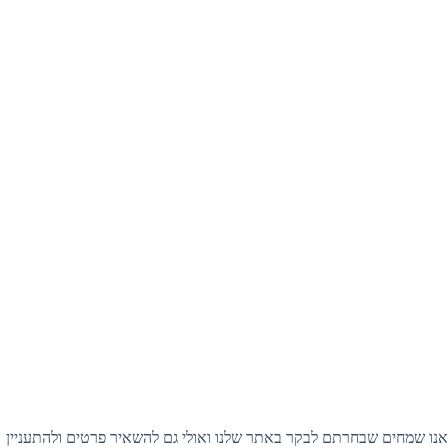
אנו שמחים שבחרתם לבקר באתר שלנו ואולי גם להשאיר פרטים ולהתעניין