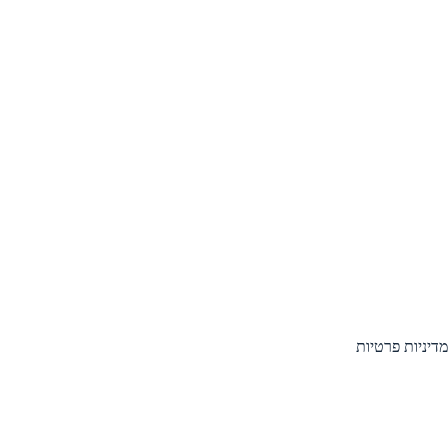
מדיניות פרטיות