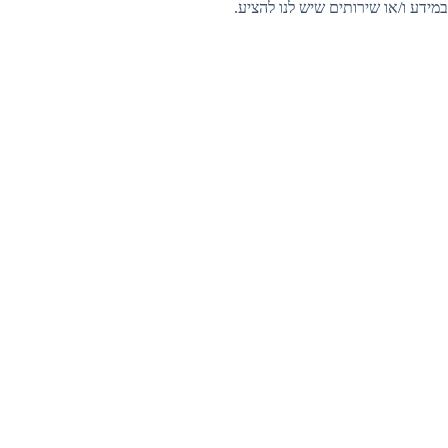
במידע ו/או שירותים שיש לנו להציע.