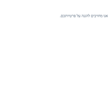
אנו מחויבים להגנה על פרטיותכם.