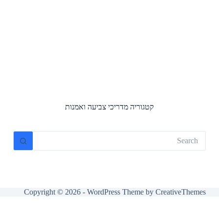
קטגוריה
מדריכי צביעה ואמנות
No
results
Copyright © 2026 - WordPress Theme by
CreativeThemes