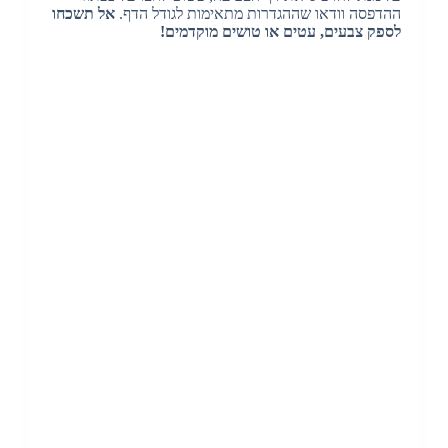
ההדפסה וודאו שההגדרות מתאימות לגודל הדף.
אל תשכחו
לספק צבעים, עטים או טושים מוקדמים!