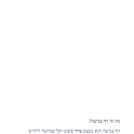
מה זה דף צביעה?
דף צביעה הוא בעצם
ציור
פשוט וקל שמיועד לילדים