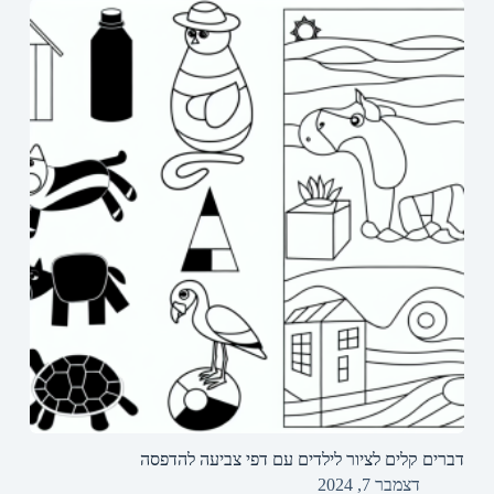
דברים קלים לציור לילדים עם דפי צביעה להדפסה
דצמבר 7, 2024