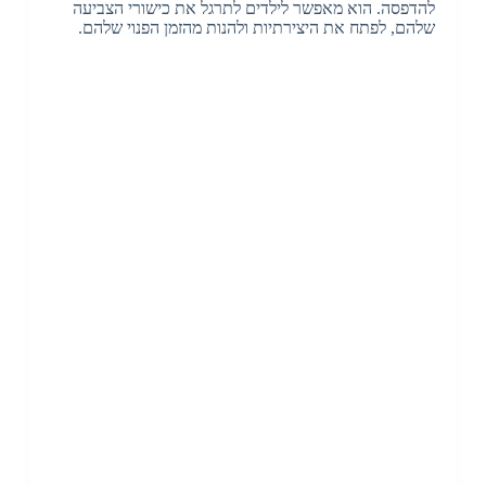
להדפסה. הוא מאפשר לילדים לתרגל את כישורי הצביעה
שלהם, לפתח את היצירתיות ולהנות מהזמן הפנוי שלהם.