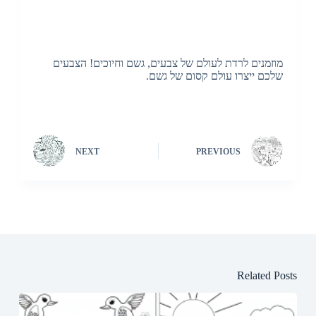
מוזמנים לרדת לעולם של צבעים, גשם וחיוכים! הצבעים
שלכם ייצרו עולם קסום של גשם.
NEXT
PREVIOUS
Related Posts