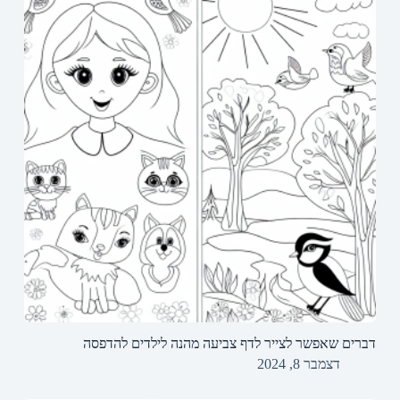
דברים שאפשר לצייר לדף צביעה מהנה לילדים להדפסה
דצמבר 8, 2024