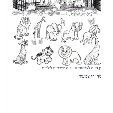
גן חיות לצביעה: פעילות יצירתית לילדים
מהו דף צביעה?