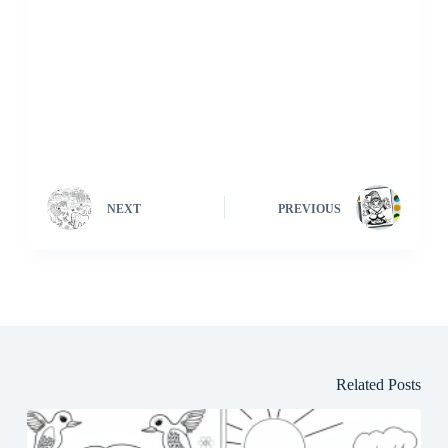
NEXT
PREVIOUS
Related Posts