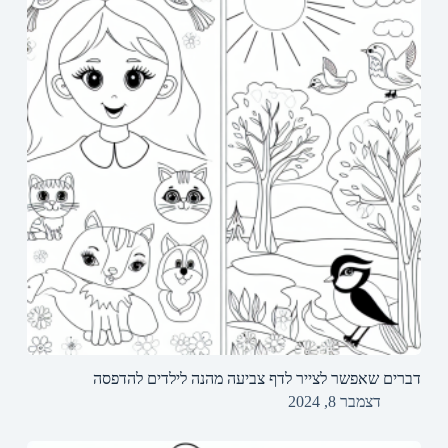
דברים שאפשר לצייר לדף צביעה מהנה לילדים להדפסה
דצמבר 8, 2024