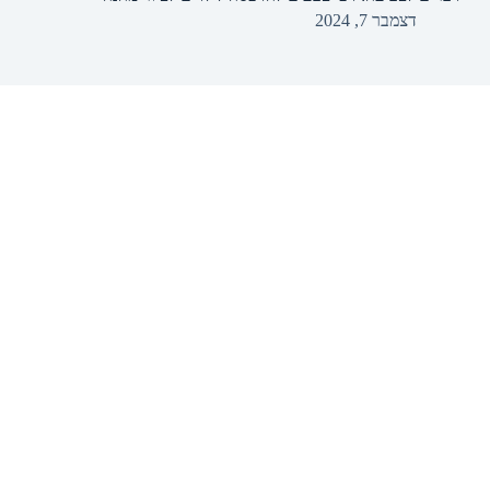
דצמבר 7, 2024