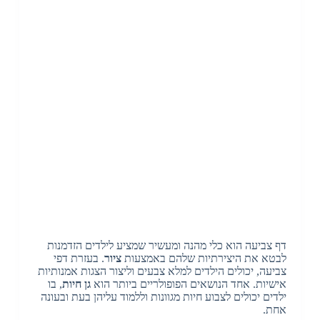
דף צביעה הוא כלי מהנה ומעשיר שמציע לילדים הזדמנות
לבטא את היצירתיות שלהם באמצעות
ציור
. בעזרת דפי
צביעה, יכולים הילדים למלא צבעים וליצור הצגות אמנותיות
אישיות. אחד הנושאים הפופולריים ביותר הוא
גן חיות
, בו
ילדים יכולים לצבוע חיות מגוונות וללמוד עליהן בעת ובעונה
אחת.