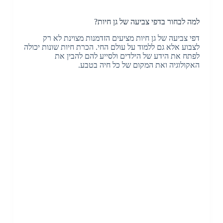
למה לבחור בדפי צביעה של גן חיות?
דפי צביעה של גן חיות מציעים הזדמנות מצוינת לא רק
לצבוע אלא גם ללמוד על עולם החי. הכרת חיות שונות יכולה
לפתח את הידע של הילדים ולסייע להם להבין את
האקולוגיה ואת המקום של כל חיה בטבע.