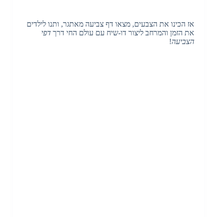
אז הכינו את הצבעים, מצאו דף צביעה מאתגר, ותנו לילדים
את הזמן והמרחב ליצור דו-שיח עם עולם החי דרך
דפי
הצביעה
!