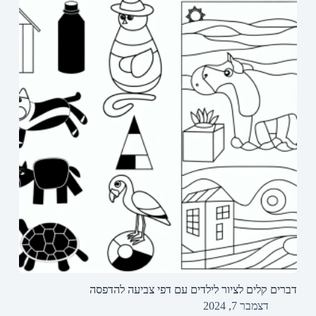
דברים קלים לציור לילדים עם דפי צביעה להדפסה
דצמבר 7, 2024