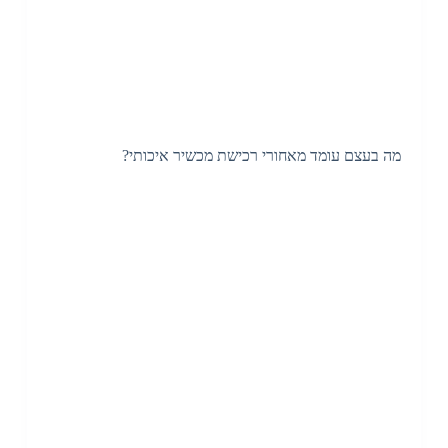
מה בעצם עומד מאחורי רכישת מכשיר איכותי?