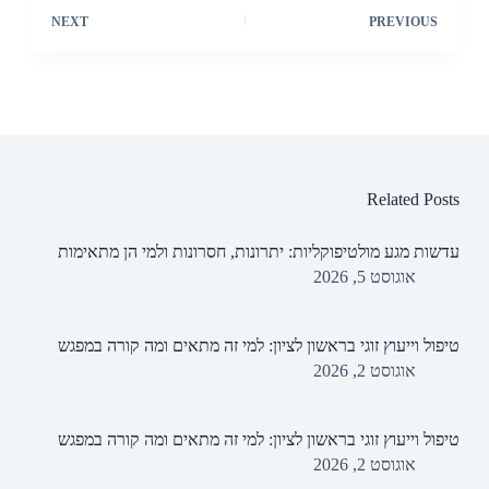
NEXT
PREVIOUS
Related Posts
עדשות מגע מולטיפוקליות: יתרונות, חסרונות ולמי הן מתאימות
אוגוסט 5, 2026
טיפול וייעוץ זוגי בראשון לציון: למי זה מתאים ומה קורה במפגש
אוגוסט 2, 2026
טיפול וייעוץ זוגי בראשון לציון: למי זה מתאים ומה קורה במפגש
אוגוסט 2, 2026