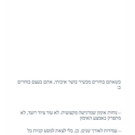
כשאתם בוחרים מכשיר כושר איכותי, אתם בעצם בוחרים
ב:
– נוחות אימון שמרגישה מקצועית. לא עוד ציוד רועד, לא
מתפרק באמצע האימון
– עמידות לאורך שנים. כן, בלי לצאת למסע קניות כל