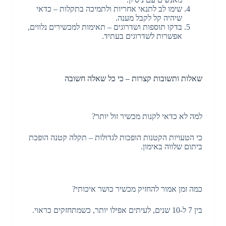
שימו לב לתנאי אחריות ולתמיכה בתקלות – כדאי
שיהיה קל לקבל מענה.
בדקו תוספות ושדרוגים – תאימות למכשירים נלווים,
אפשרות לשדרוגים בעתיד.
שאלות ותשובות קצרות – כי כל שאלה חשובה
למה לא כדאי לקנות מכשיר זול יותר?
כי הטעויות הקטנות הופכות לגדולות – תקלה קטנה הופכת
ביתום שלווה באימון.
כמה זמן אמור להחזיק מכשיר כושר איכותי?
בין 7 ל-10 שנים, לעיתים אפילו יותר, כשמתחזקים כראוי.