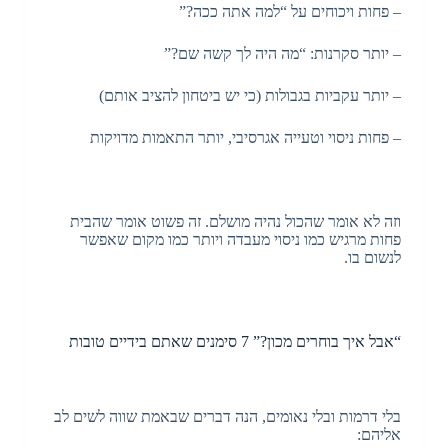
– פחות ויכוחים על “למה אתה ככה?”
– יותר סקרנות: “מה היה לך קשה שם?”
– יותר עקביות בגבולות (כי יש ביטחון להציב אותם)
– פחות ניסוי וטעייה אגרסיבי, יותר התאמות מדויקות
וזה לא אומר שהכול נהיה מושלם. זה פשוט אומר שהבית
פחות מרגיש כמו ניסוי מעבדה ויותר כמו מקום שאפשר
לנשום בו.
“אבל איך בוחרים מכון?” 7 סימנים שאתם בידיים טובות
בלי דרמות ובלי נאומים, הנה דברים שבאמת שווה לשים לב
אליהם: