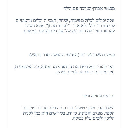
מפגשי אבחון/הערכה עם הילד
אלה יכולים לכלול משימות, שיחה, תצפיות וכלים מקצועיים
לפי הצורך. הילד לא אמור “לעבור מבחן”, אלא פשוט
להראות איך המוח והרגש שלו עובדים כשהם במיטבם.
פגישת משוב להורים (הפגישה שעושה סדר בראש)
כאן ההורים מקבלים את התמונה: מה נמצא, מה המשמעות,
ואיך מתרגמים את זה לחיים עצמם.
תוכנית פעולה וליווי
השלב הכי חשוב: טיפול, הדרכת הורים, עבודה מול בית
הספר, מעקב והכוונה. כי ידע בלי יישום הוא כמו לקנות
הליכון ולשים עליו כביסה.