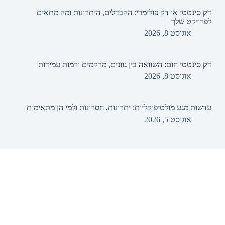
דק סינטטי או דק פולימרי: ההבדלים, היתרונות ומה מתאים
לפרויקט שלך
אוגוסט 8, 2026
דק סינטטי חום: השוואה בין גוונים, מרקמים ורמות עמידות
אוגוסט 8, 2026
עדשות מגע מולטיפוקליות: יתרונות, חסרונות ולמי הן מתאימות
אוגוסט 5, 2026