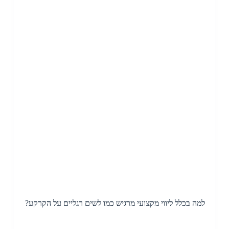
למה בכלל ליווי מקצועי מרגיש כמו לשים רגליים על הקרקע?