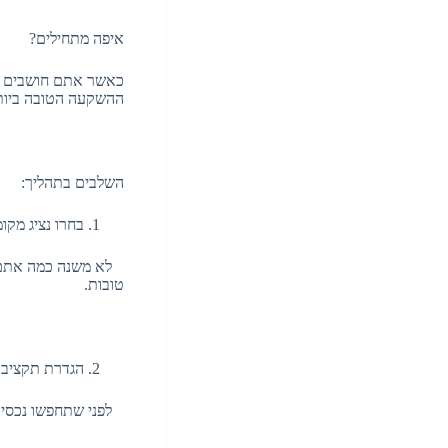
איפה מתחילים?
כאשר אתם חושבים על
ההשקעה הטובה ביותר
השלבים בתהליך:
בחרו נציג מקו
לא משנה כמה אתם מבי
טובות.
הגדרת תקציב
לפני שתחפשו נכסים