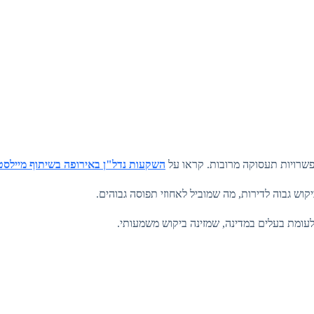
שרויות תעסוקה מרובות. קראו על
השקעות נדל"ן באירופה בשיתוף מיילסטו
קוש גבוה לדירות, מה שמוביל לאחוזי תפוסה גבוהים.
עומת בעלים במדינה, שמזינה ביקוש משמעותי.