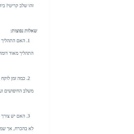
זהו שלב קריטי! ביד
שאלות נפוצות:
האם התהליך שו
התהליך מאוד דומה, 
כמה זמן לוקח 
משלב החיפושים ועד 
האם יש צורך 
לא בהכרח, אך שמירה 