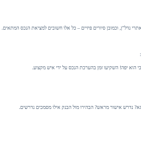
 נדל"ן, וכמובן סיורים פיזיים – כל אלו חשובים למציאת הנכס המתאים.
:
 הוא יפה! השקיעו זמן בהערכת הנכס על ידי איש מקצוע.
 נדרש אישור מראש? הבהירו מול הבנק אילו מסמכים נדרשים.