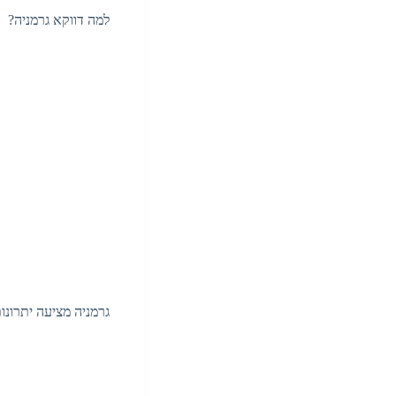
למה דווקא גרמניה?
גרמניה מציעה יתרונ