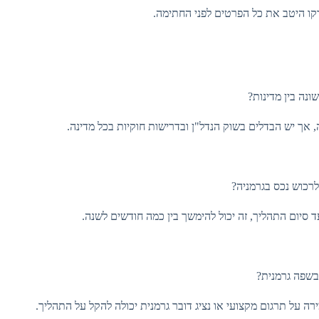
קו היטב את כל הפרטים לפני החתימה.
נה בין מדינות?
אך יש הבדלים בשוק הנדל"ן ובדרישות חוקיות בכל מדינה.
לרכוש נכס בגרמניה?
סיום התהליך, זה יכול להימשך בין כמה חודשים לשנה.
בשפה גרמנית?
על תרגום מקצועי או נציג דובר גרמנית יכולה להקל על התהליך.