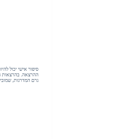
סיפור אישי יכול להי
ההרצאה. בהרצאות הש
גרם המדרגות, שמובי