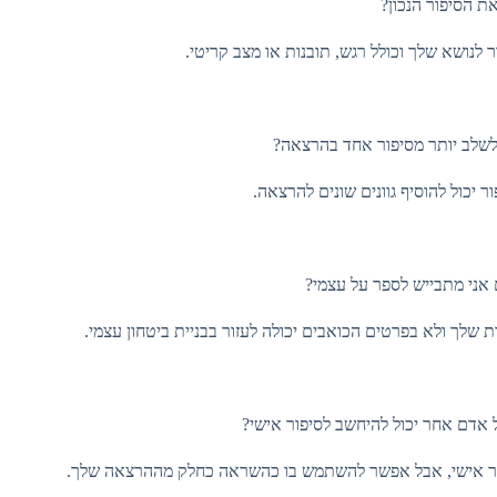
את הסיפור הנכון?
נושא שלך וכולל רגש, תובנות או מצב קריטי.
לשלב יותר מסיפור אחד בהרצאה?
 יכול להוסיף גוונים שונים להרצאה.
אני מתבייש לספר על עצמי?
שלך ולא בפרטים הכואבים יכולה לעזור בבניית ביטחון עצמי.
אדם אחר יכול להיחשב לסיפור אישי?
ור אישי, אבל אפשר להשתמש בו כהשראה כחלק מההרצאה שלך.