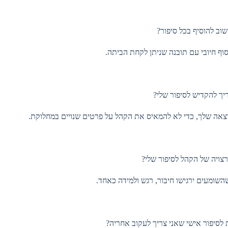
וב להוסיף בכל סיפור?
ף חיובי עם תובנה שניתן לקחת הביתה.
ריך להקדיש לסיפור שלי?
צויה של הקהל לסיפור שלי?
השומעים ירגישו חיבור, רגש ולמידה כאחד.
לסיפור אישי שאני צריך לעקוב אחריה?