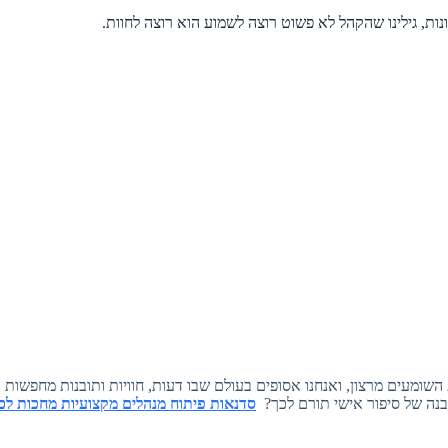
ת, גילינו שהקהל לא פשוט רוצה לשמוע הוא רוצה לחוות.
 השומעים מרצון, ואנחנו אסופים בעולם שבו דעות, חוויות ותובנות מחפשות
בנה של סיפור אישי תורם לכך?
סדנאות פיתוח מנהלים מקצועיות מחכות לכ