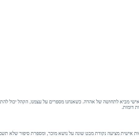
 אישי מביא לתחושה של אהדה. כשאנחנו מספרים על עצמנו, הקהל יכול להת
ת דומות.
נסות אישית מציעה נקודת מבט שונה על נושא מוכר, ומספרת סיפור שלא תש