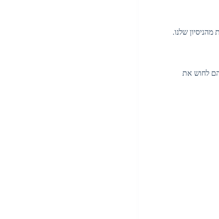
להם לחוש את