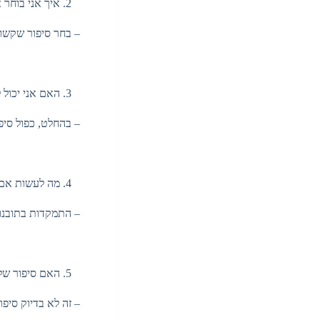
איך אני בוחר 
– בחר סיפור שקשור ל
האם אני יכול 
– בהחלט, כפול סיפור
מה לעשות אם 
– התמקדות בתובנות 
האם סיפור של 
– זה לא בדיוק סיפ