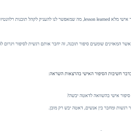
ק לקהל תובנות רלוונטיות מהניסיון שלנו.
שר המאזינים שומעים סיפור תובנה, זה יחבר אותם רגשית לסיפור ויגרום 
בדבר חשיבות הסיפור האישי בהרצאות השראה:
 סיפור אישי בהשוואה לדאטה יבשה?
רגשות ומחבר בין אנשים, דאטה יבש רק מובן.