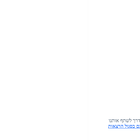
 דרך לשתף אותנו
ם בסגול הרצאות