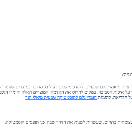
גנית?
וצרת מחומרי גלם טבעיים, ללא כימיקלים רעילים. מדובר במוצרים שנועדו
 על איכות הסביבה. במקום להרוס את האדמה, המוצרים האלה וחומרי הגל
של הבריאה. להזמנת
חומרי גלם לקוסמטיקה טבעית מיאלי הוד
שצומחות בתחום, שעשויות לשנות את הדרך שבה אנו תופסים קוסמטיקה.