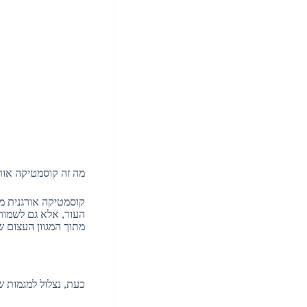
מה זה קוסמטיקה אור
קוסמטיקה אורגנית מי
העור, אלא גם לשמור
מתוך המגוון העצום 
כעת, נצלול למגמות 