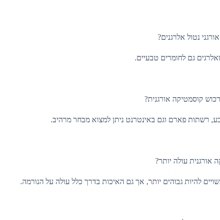
ורגני נטול אלרגנים?
רגים גם לחומרים טבעיים.
כוש קוסמטיקה אורגנית?
 רשתות פארם וגם באינטרנט ניתן למצוא מבחר מרהיב.
אורגנית עולה יותר?
ים להיות גבוהים יותר, אך גם האיכות בדרך כלל עולה על הנורמה.