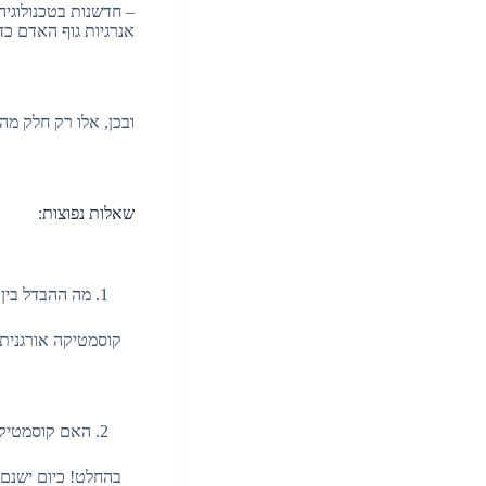
– חדשנות בטכנולוגי
אנרגיות גוף האדם כד
ובכן, אלו רק חלק מה
שאלות נפוצות:
מה ההבדל בין 
קוסמטיקה אורגנית עש
האם קוסמטיקה 
בהחלט! כיום ישנם מ