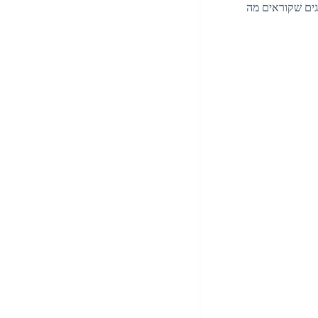
גים שקוראים מה