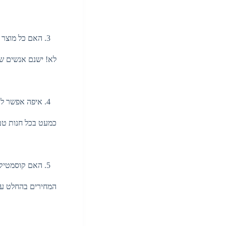
האם כל מוצר א
לא! ישנם אנשים שאל
איפה אפשר לר
כמעט בכל חנות טבע,
האם קוסמטיקה 
המחירים בהחלט עשוי