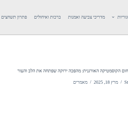
וריות
מדריכי צביעה ואמנות
ברכות ואיחולים
פתרון תשחצים
ום הקוסמטיקה האורגנית: מהפכה ירוקה שפתחה את הלב והעור
St
מרץ 18, 2025
מאמרים