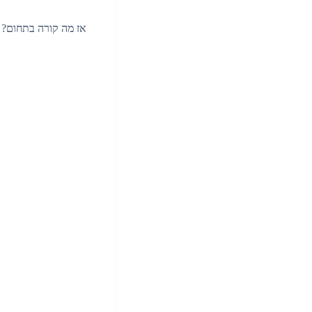
אז מה קורה בתחום? בואו נת