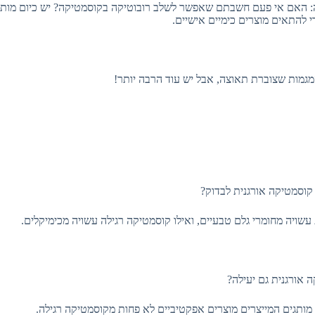
ה: האם אי פעם חשבתם שאפשר לשלב רובוטיקה בקוסמטיקה? יש כיום מות
י להתאים מוצרים כימיים אישיים.
מגמות שצוברת תאוצה, אבל יש עוד הרבה יותר!
קוסמטיקה אורגנית לבדוק?
ויה מחומרי גלם טבעיים, ואילו קוסמטיקה רגילה עשויה מכימיקלים.
אורגנית גם יעילה?
ותגים המייצרים מוצרים אפקטיביים לא פחות מקוסמטיקה רגילה.