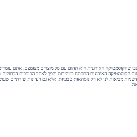
 שהקוסמטיקה האורגנית היא תחום עם סל מוצרים מצומצם, אתם עומדים 
ום הקוסמטיקה האורגנית התפתח במהירות והפך לאחד הכוכבים הכחולים ש
שניות מביאות לנו לא רק נוסחאות טבעיות, אלא גם רעיונות יצירתיים שעו
אה.