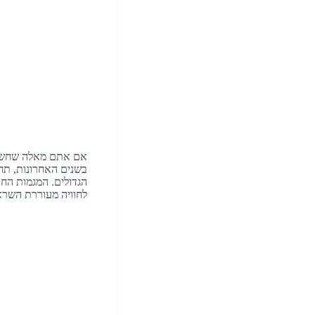
אם אתם מאלה שחשבו
בשנים האחרונות, תח
הגדולים. המגמות החד
לחוויה מעוררת השר