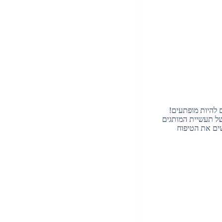
להיות מופתעים!
ל תעשיית המותגים
שים את הטיפוח