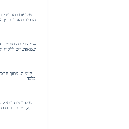
– שקיפות במרכיבים: 
מרכיב במוצר ובזמן ה
– מוצרים מותאמים אי
שמאפשרים ללקוחות ל
– קיימות: מתוך הרצו
בלבד.
בריא, עם תוספים כמו