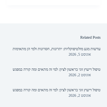
Related Posts
עדשות מגע מולטיפוקליות: יתרונות, חסרונות ולמי הן מתאימות
אוגוסט 5, 2026
טיפול וייעוץ זוגי בראשון לציון: למי זה מתאים ומה קורה במפגש
אוגוסט 2, 2026
טיפול וייעוץ זוגי בראשון לציון: למי זה מתאים ומה קורה במפגש
אוגוסט 2, 2026