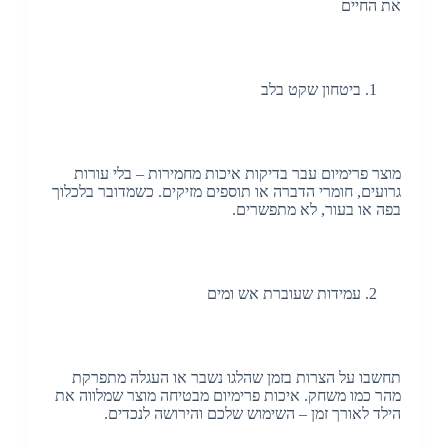
את החיים
ביטחון שקט בלב
מוצר פרימיום עבר בדיקות איכות מחמירות – בלי עורות
גרועים, חומרי הדברה או תוספים מזיקים. כשמדובר בלכלוך
בפה או בעור, לא מתפשרים.
עמידות שעוברת אש ומים
תחשבו על הצרות בזמן שהלגו נשבר או העגלה מתפרקת
מהר כמו משחק. איכות פרימיום מבטיחה מוצר שמלווה את
הילד לאורך זמן – השימוש שלכם והירושה לנכדים.