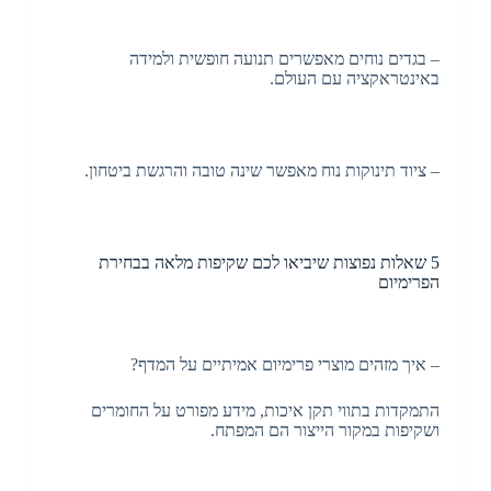
– בגדים נוחים מאפשרים תנועה חופשית ולמידה
באינטראקציה עם העולם.
– ציוד תינוקות נוח מאפשר שינה טובה והרגשת ביטחון.
5 שאלות נפוצות שיביאו לכם שקיפות מלאה בבחירת
הפרימיום
– איך מזהים מוצרי פרימיום אמיתיים על המדף?
התמקדות בתווי תקן איכות, מידע מפורט על החומרים
ושקיפות במקור הייצור הם המפתח.