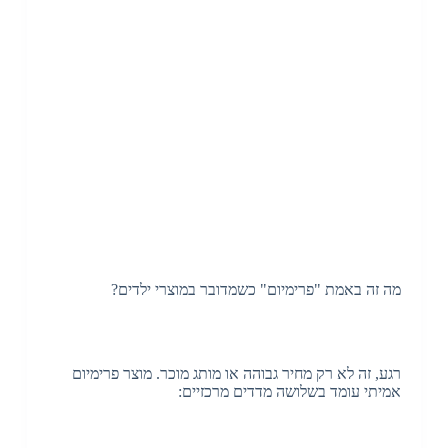
מה זה באמת "פרימיום" כשמדובר במוצרי ילדים?
רגע, זה לא רק מחיר גבוהה או מותג מוכר. מוצר פרימיום
אמיתי עומד בשלושה מדדים מרכזיים: