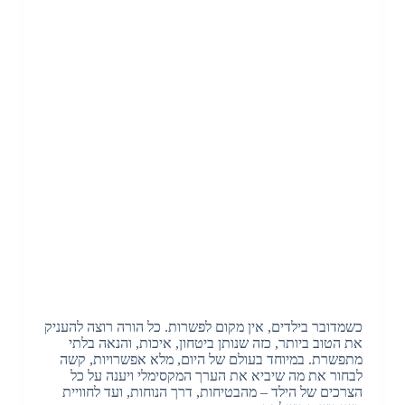
כשמדובר בילדים, אין מקום לפשרות. כל הורה רוצה להעניק
את הטוב ביותר, כזה שנותן ביטחון, איכות, והנאה בלתי
מתפשרת. במיוחד בעולם של היום, מלא אפשרויות, קשה
לבחור את מה שיביא את הערך המקסימלי ויענה על כל
הצרכים של הילד – מהבטיחות, דרך הנוחות, ועד לחוויית