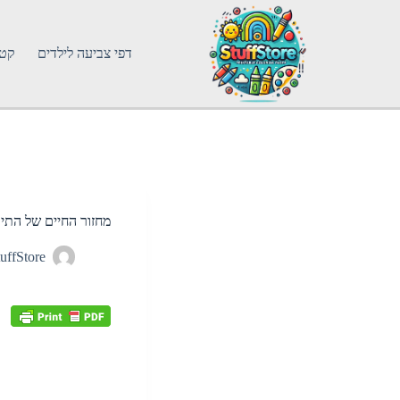
דפי צביעה לילדים
קטג
מחזור החיים של התי
uffStore