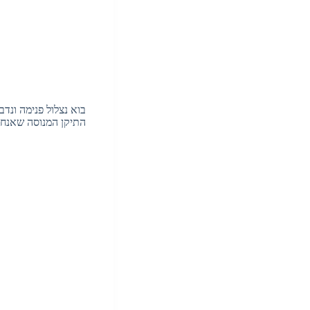
בוא נצלול פנימה ונ
התיקן המנוסה שאנחנו