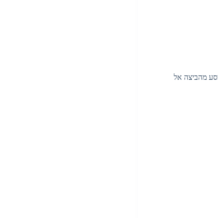
מסע מהביצה אל