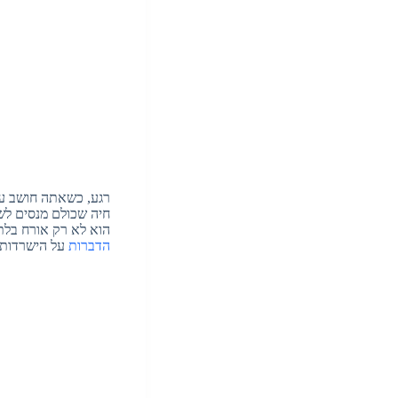
רגע, כשאתה חושב על 
חיה שכולם מנסים לש
הוא לא רק אורח בלת
הדברות
על הישרדות 