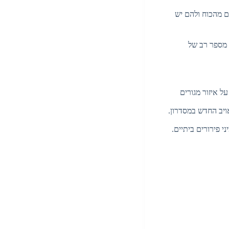
ם מהכוח ולהם יש
 מספר רב של
 איזור מגורים
 פירורים ביתיים.