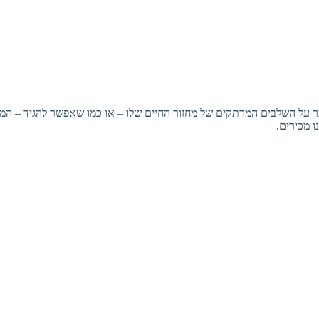
דבר על השלבים המרתקים של מחזור החיים שלו – או כמו שאפשר להגיד – ה
 מכירים.