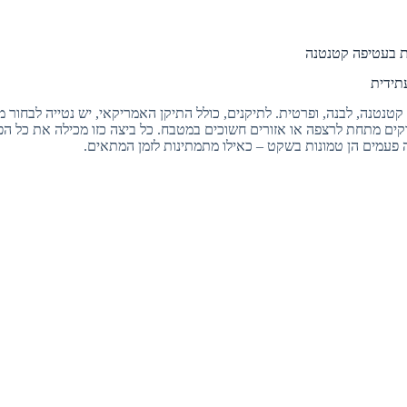
טנטנה, לבנה, ופרטית. לתיקנים, כולל התיקן האמריקאי, יש נטייה לבחור מ
דקים מתחת לרצפה או אזורים חשוכים במטבח. כל ביצה כזו מכילה את כל ה
 פעמים הן טמונות בשקט – כאילו מתמתינות לזמן המתאים.