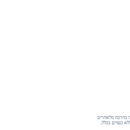
נה בהרבה מלאחרים
לא כנפיים בכלל,