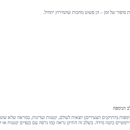
ת סיפור של זמן – הן פשוט מחכות שהמירוץ יתחיל.
ימפות (התיקנים הצעירים) יוצאות לעולם, קטנות ועדינות, במראה שלא שו
רמטיים בקנה מידה. בשלב זה התיקן נראה כמו גרסה עם כנפיים קטנות או ל