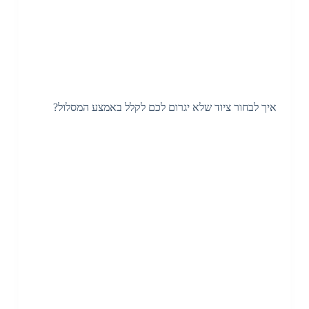
איך לבחור ציוד שלא יגרום לכם לקלל באמצע המסלול?