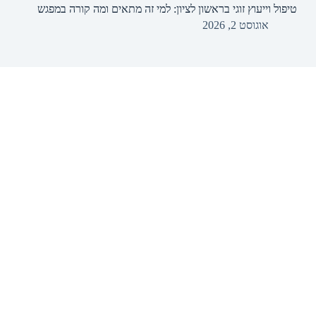
טיפול וייעוץ זוגי בראשון לציון: למי זה מתאים ומה קורה במפגש
אוגוסט 2, 2026