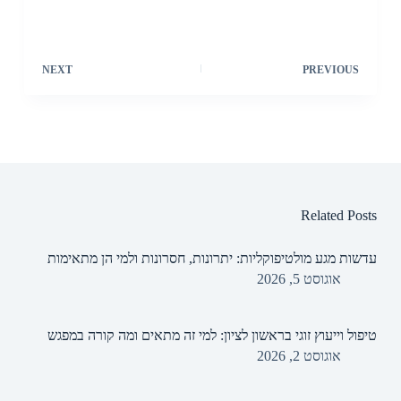
NEXT
PREVIOUS
Related Posts
עדשות מגע מולטיפוקליות: יתרונות, חסרונות ולמי הן מתאימות
אוגוסט 5, 2026
טיפול וייעוץ זוגי בראשון לציון: למי זה מתאים ומה קורה במפגש
אוגוסט 2, 2026