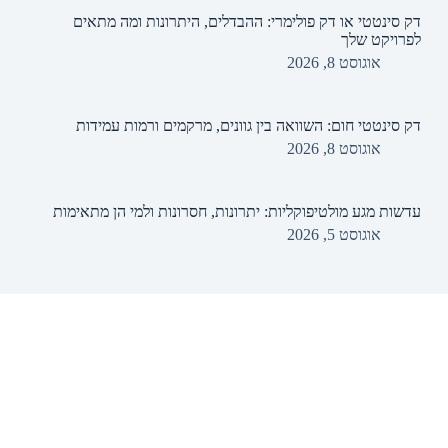
דק סינטטי או דק פולימרי: ההבדלים, היתרונות ומה מתאים
לפרויקט שלך
אוגוסט 8, 2026
דק סינטטי חום: השוואה בין גוונים, מרקמים ורמות עמידות
אוגוסט 8, 2026
עדשות מגע מולטיפוקליות: יתרונות, חסרונות ולמי הן מתאימות
אוגוסט 5, 2026