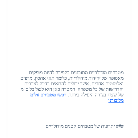
מטבחים מודולריים מתוכננים בקפידה להיות מופקים
מאסופה של יחידות מודולריות, כלומר תאי אחסון, מדפים
ואלמנטים אחרים, אשר יכולים להתאים בדיוק לצרכים
והדרישות של כל משפחה. המטרה כאן היא לנצל כל ס"מ
של שטח בצורה היעילה ביותר.
רכשו מטבחים זולים
מליבורנו
### יתרונות של מטבחים קטנים מודולריים