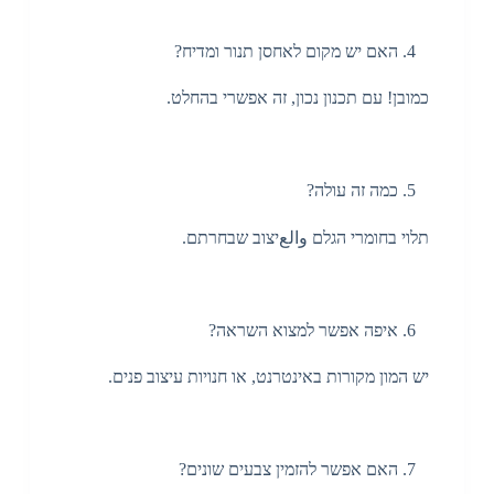
האם יש מקום לאחסן תנור ומדיח?
כמובן! עם תכנון נכון, זה אפשרי בהחלט.
כמה זה עולה?
תלוי בחומרי הגלם والعיצוב שבחרתם.
איפה אפשר למצוא השראה?
יש המון מקורות באינטרנט, או חנויות עיצוב פנים.
האם אפשר להזמין צבעים שונים?