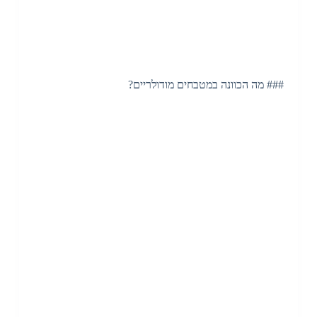
### מה הכוונה במטבחים מודולריים?