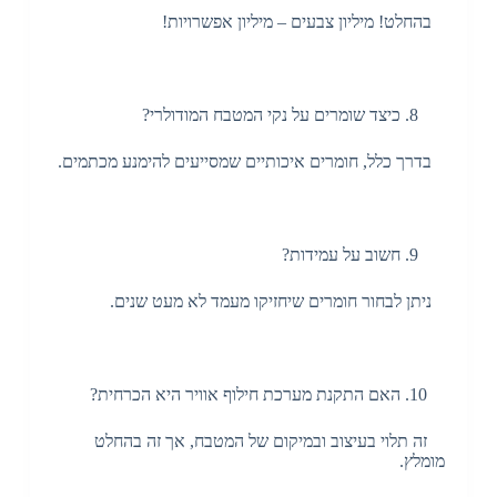
בהחלט! מיליון צבעים – מיליון אפשרויות!
כיצד שומרים על נקי המטבח המודולרי?
בדרך כלל, חומרים איכותיים שמסייעים להימנע מכתמים.
חשוב על עמידות?
ניתן לבחור חומרים שיחזיקו מעמד לא מעט שנים.
האם התקנת מערכת חילוף אוויר היא הכרחית?
זה תלוי בעיצוב ובמיקום של המטבח, אך זה בהחלט
מומלץ.