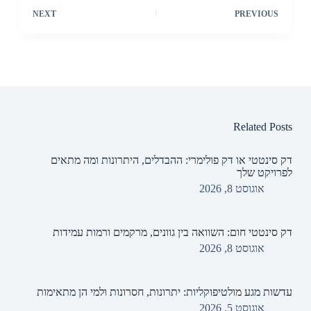
NEXT
PREVIOUS
Related Posts
דק סינטטי או דק פולימרי: ההבדלים, היתרונות ומה מתאים
לפרויקט שלך
אוגוסט 8, 2026
דק סינטטי חום: השוואה בין גוונים, מרקמים ורמות עמידות
אוגוסט 8, 2026
עדשות מגע מולטיפוקליות: יתרונות, חסרונות ולמי הן מתאימות
אוגוסט 5, 2026