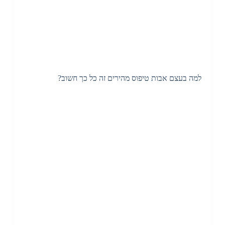
למה בעצם אבות טיפוס מהירים זה כל כך חשוב?