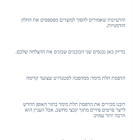
והרעיונות שאמורים להפוך למוצרים מפספסים את החלון
הזדמנויות.
בדיוק כאן נכנסים שני הכוכבים שבונים את ההצלחה שלכם.
הדפסת תלת מימד: ממהפכה לסטנדרט שצועד קדימה
רובנו מכירים את הדפסת תלת מימד בתור האופן החדש
לייצר פרטים פיזיים מתוך קבצי מחשב, אבל העניין הוא
הרבה יותר עמוק: