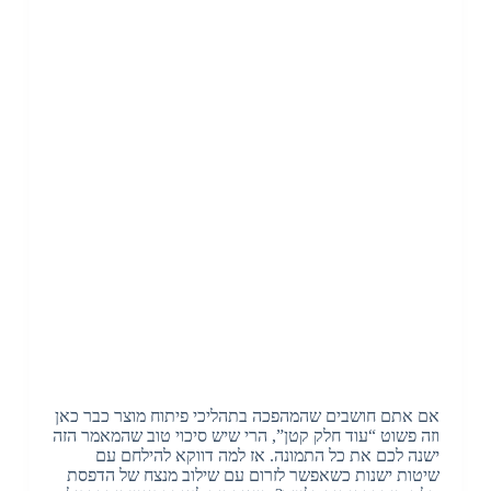
אם אתם חושבים שהמהפכה בתהליכי פיתוח מוצר כבר כאן
וזה פשוט “עוד חלק קטן”, הרי שיש סיכוי טוב שהמאמר הזה
ישנה לכם את כל התמונה. אז למה דווקא להילחם עם
שיטות ישנות כשאפשר לזרום עם שילוב מנצח של הדפסת