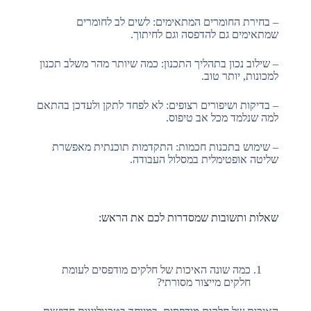
– בחירת החומרים המתאימים: לשים לב לחומרים
שמתאימים גם להדפסה וגם לחיתוך.
– שילוב נכון בתהליך התכנון: כמה שיותר מהר משלב תכנון
למכונות, יותר טוב.
– בדיקות ושיפורים רצופים: לא לפחד לתקן ולעדכן בהתאם
למה שנלמד מכל אב טיפוס.
– שימוש בתכנות חכמות: התקדמות תוכנתית מאפשרת
שליטה אופטימלית במסלול העבודה.
שאלות ותשובות שמסדרות לכם את הראש:
כמה שונה האיכות של חלקים מודפסים לעומת
חלקים מייצור מסורתי?