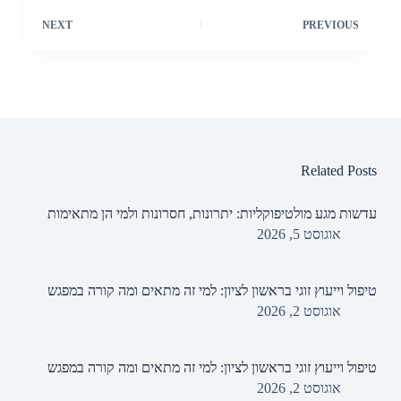
NEXT
PREVIOUS
Related Posts
עדשות מגע מולטיפוקליות: יתרונות, חסרונות ולמי הן מתאימות
אוגוסט 5, 2026
טיפול וייעוץ זוגי בראשון לציון: למי זה מתאים ומה קורה במפגש
אוגוסט 2, 2026
טיפול וייעוץ זוגי בראשון לציון: למי זה מתאים ומה קורה במפגש
אוגוסט 2, 2026