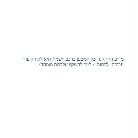
מדוע ההתקנה של המטען ברכב חשמלי היא לא רק עוד
עבודה "לפחות"? למה להשקיע ולקחת מומחה?