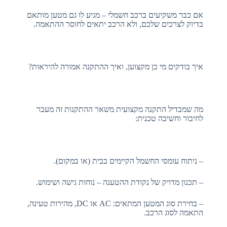
אם כבר משקיעים ברכב חשמלי – מגיע לו גם מטען מותאם
בדיוק לצרכים שלכם, ולא הרכב יתאים לחוסר ההתאמה.
איך בודקים מי כן מקצוען, ואיך ההתקנה אמורה להיראות?
מה שמבדיל התקנה מקצועית משאר ההתקנות זה מעבר
לחיבור וחשיבה טכנית:
– ניתוח עומסי החשמל הקיימים בבית (או במקום).
– תכנון מדויק של נקודת ההטענה – נוחות גישה ושימוש.
– בחירת סוג המטען המתאים: AC או DC, מהירות טעינה,
התאמה לסוג הרכב.