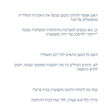
האם אפשר להתקין מטען שניצל את האנרגיה הסולרית
מהפאנלים על הגג?
כן, כאן נכנסים למערכות מתקדמות המשלבות טעינה
"ירוקה" לחיסכון עוד יותר משמעותי.
האם כל מטען מתאים לכל רכב חשמלי?
לא, קיימים הבדלים בין סוגי תושבות וממשקי טעינה. חשוב
לוודא התאמה.
כמה זמן לוקחת התקנה מקצועית בבית פרטי?
בדרך כלל 4-6 שעות, תלוי במורכבות ההתקנה.