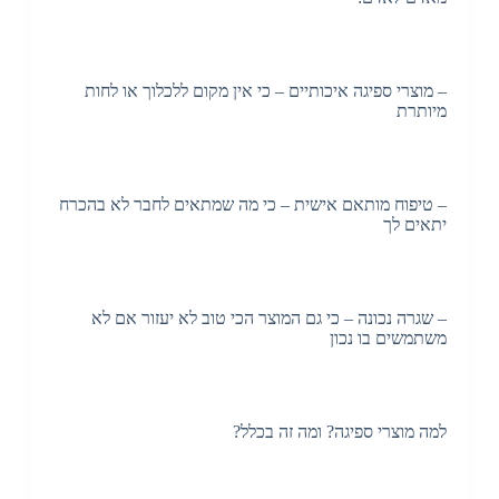
– מוצרי ספיגה איכותיים – כי אין מקום ללכלוך או לחות
מיותרת
– טיפוח מותאם אישית – כי מה שמתאים לחבר לא בהכרח
יתאים לך
– שגרה נכונה – כי גם המוצר הכי טוב לא יעזור אם לא
משתמשים בו נכון
למה מוצרי ספיגה? ומה זה בכלל?