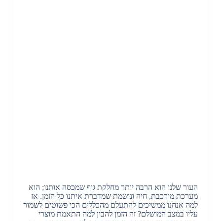
העור שלנו הוא הרבה יותר מחלקת גוף שמכסה אותנו; הוא
מערכת מורכבת, חיה ונושמת שמדברת איתנו כל הזמן. אז
למה אנחנו ממשיכים להתעלם מהכללים הכי פשוטים לשמור
עליו במצב המושלם? זה הזמן להבין למה התאמת מוצרי