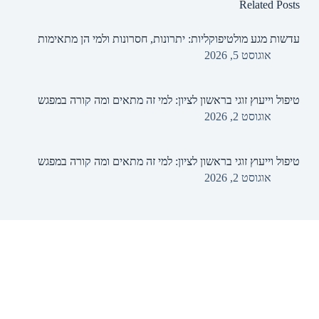
Related Posts
עדשות מגע מולטיפוקליות: יתרונות, חסרונות ולמי הן מתאימות
אוגוסט 5, 2026
טיפול וייעוץ זוגי בראשון לציון: למי זה מתאים ומה קורה במפגש
אוגוסט 2, 2026
טיפול וייעוץ זוגי בראשון לציון: למי זה מתאים ומה קורה במפגש
אוגוסט 2, 2026