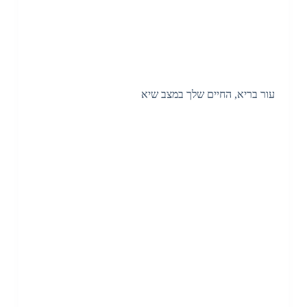
עור בריא, החיים שלך במצב שיא