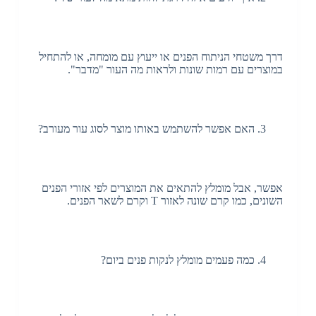
דרך משטחי הניתוח הפנים או ייעוץ עם מומחה, או להתחיל
במוצרים עם רמות שונות ולראות מה העור "מדבר".
האם אפשר להשתמש באותו מוצר לסוג עור מעורב?
אפשר, אבל מומלץ להתאים את המוצרים לפי אזורי הפנים
השונים, כמו קרם שונה לאזור T וקרם לשאר הפנים.
כמה פעמים מומלץ לנקות פנים ביום?