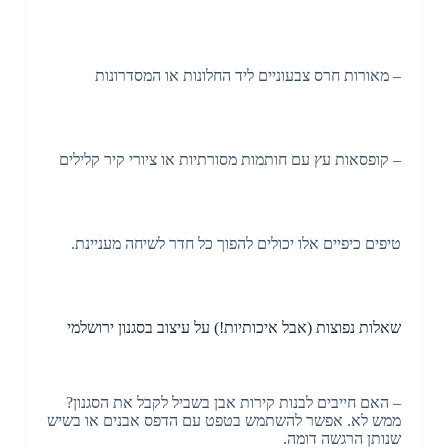
– מאורות חרס צבעוניים ליד החלונות או המסדרונות
– קופסאות עץ עם חותמות מסורתיות או ציורי קיר קלילים
טיפים כיפיים אלו יכולים להפוך כל חדר לשיחה מעניינת.
שאלות נפוצות (אבל איכותיות!) על עיצוב בסגנון ירושלמי
– האם חייבים לבנות קירות אבן בשביל לקבל את הסגנון?
ממש לא. אפשר להשתמש בטפט עם הדפס אבנים או בשיש
שנותן הרגשה דומה.