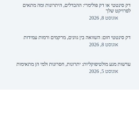
דק סינטטי או דק פולימרי: ההבדלים, היתרונות ומה מתאים
לפרויקט שלך
אוגוסט 8, 2026
דק סינטטי חום: השוואה בין גוונים, מרקמים ורמות עמידות
אוגוסט 8, 2026
עדשות מגע מולטיפוקליות: יתרונות, חסרונות ולמי הן מתאימות
אוגוסט 5, 2026