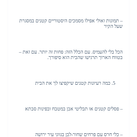
– תמונות ואולי אפילו מסמכים היסטוריים קטנים במסגרת
שעל הקיר
הכל בלי להעמיס. עם הכלל הזה: פחות זה יותר. עם זאת –
בטווח הארוך תרגישו שהבית הוא סיפורך.
כמה רעיונות קטנים שיקפיצו לך את הבית
– פסלים קטנים או תבליטי אבן במטבח ובפינות סבתא
– כלי חרס עם פרחים שחור-לבן בגווני עיר ירושה