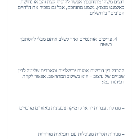
רוצים משהו מתוחכם? אפשר להוסיף קצת זהב או נחושת
כאלמנט מנצנץ. נשמע מתוחכם, אבל גם מזכיר את ה"חיים
הטובים" בירושלים.
פריטים אותנטיים ואיך לשלב אותם מבלי להסתבך
בשטח
ההבדל בין דורשים אמנות ירושלמית ומאבדים שליטה לבין
שבויים של עיצוב – הוא בשילוב המתחשב. אפשר לקחת
רעיונות כמו:
– מנדלות עבודת יד או קרמיקה צבעונית באזורים מרכזיים
– מנורות תלויות מפוסלות עם דוגמאות מזרחיות