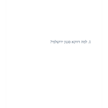
למה דווקא סגנון ירושלמי?