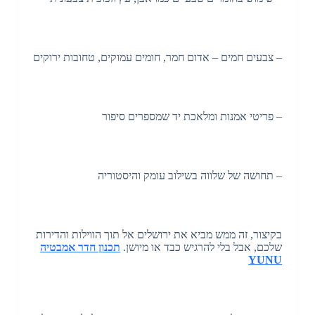
– צבעים חמים – אדום חמר, חומים עמוקים, טחובות ירוקים
– פריטי אמנות ומלאכת יד שמספרים סיפור
– תחושה של שלווה בשילוב עומק והיסטוריה
בקיצור, זה ממש מביא את ירושלים אל תוך הווילות והדירות
שלכם, אבל בלי להרגיש כבד או מיושן.
תכנון חדר אמבטיה
YUNU