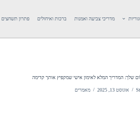
וריות
מדריכי צביעה ואמנות
ברכות ואיחולים
פתרון תשחצים
ם שלך: המדריך המלא לאימון אישי שמקפיץ אותך קדימה
St
אוגוסט 13, 2025
מאמרים