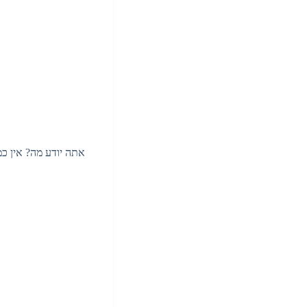
אתה יודע מה? אין כ