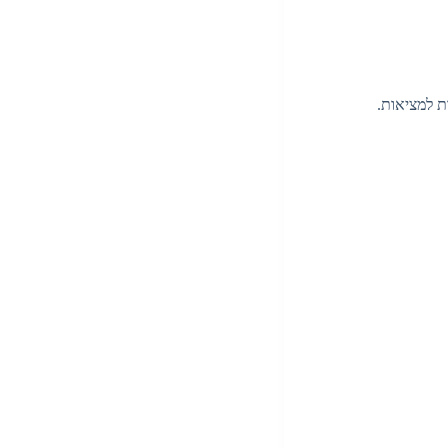
ת למציאות.