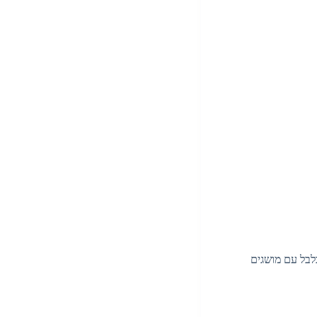
לבל עם מושגים