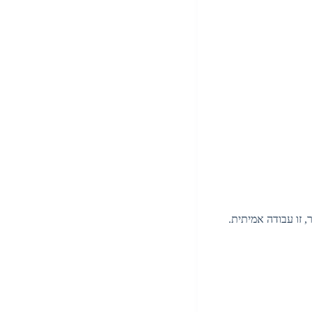
, זו עבודה אמיתית.