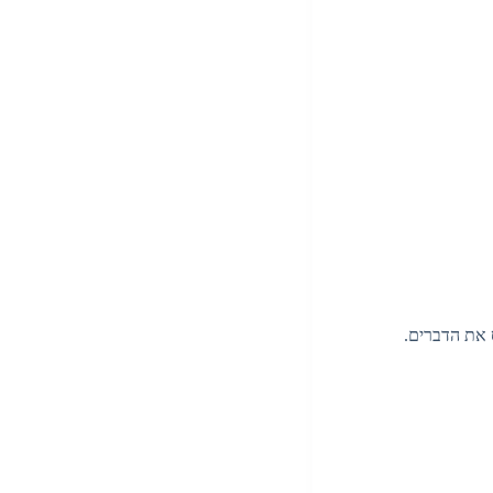
 את הדברים.