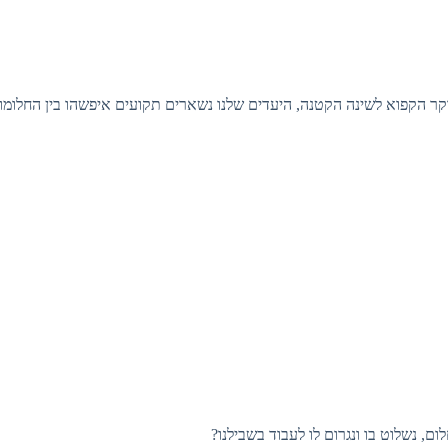
קר הקפוא לשינה הקטנה, היעדים שלנו נשארים תקועים איפשהו בין החלומו
ם, נשלוט בו ונגרום לו לעבוד בשבילנו?