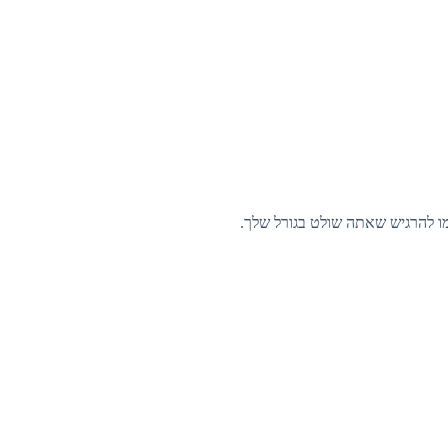
מו להרגיש שאתה שולט בגורל שלך.