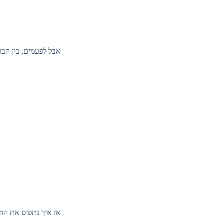
אבל לפעמים, בין הבו
אז איך נתפוס את החלו