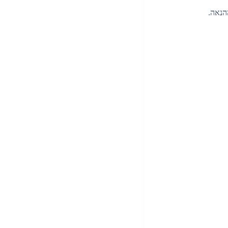
הנאה.