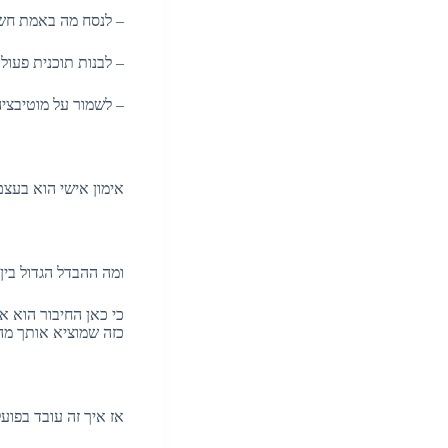
– לנסח מה באמת חש
– לבנות תוכנית פעו
– לשמור על מוטיבציה
אימון אישי הוא בעצ
ומה ההבדל הגדול בין
כי כאן החיבור הוא א
כזה שמוציא אותך מה
אז איך זה עובד בפוע