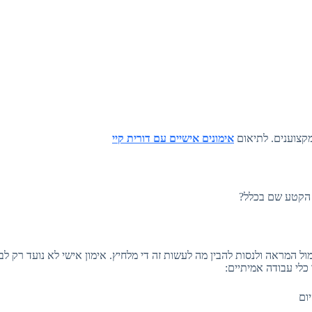
מקצוענים. לתיאום
אימונים אישיים עם דורית קיי
 הקטע שם בכלל?
ל המראה ולנסות להבין מה לעשות זה די מלחיץ. אימון אישי לא נועד רק לב
כלי עבודה אמיתיים:
יום