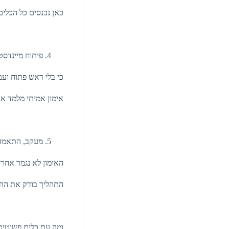
כאן נכנסים כל הכלים
פיתוח מיינדס
כי בלי ראש פתוח ועמ
אימון אמיתי מלמד א
מעקב, התאמה 
האימון לא נגמר אחר
התהליך בודק את הה
ומה עם כלים פשוטים