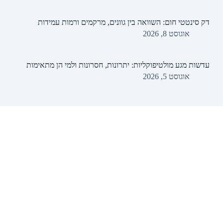
דק סינטטי חום: השוואה בין גוונים, מרקמים ורמות עמידות
אוגוסט 8, 2026
עדשות מגע מולטיפוקליות: יתרונות, חסרונות ולמי הן מתאימות
אוגוסט 5, 2026