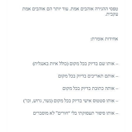
טפסי ההגירה אוהבים אמת. עוד יותר הם אוהבים אמת
עקבית.
אחידות אומרת:
– אותו שם בדיוק בכל מקום (כולל איות באנגלית)
– אותם תאריכים בדיוק בכל מקום
– אותה כתובת בדיוק בכל מקום
– אותו סטטוס אישי בדיוק בכל מקום (נשוי, גרוש, וכו’)
– אותו סיפור תעסוקתי בלי “חורים” לא מוסברים