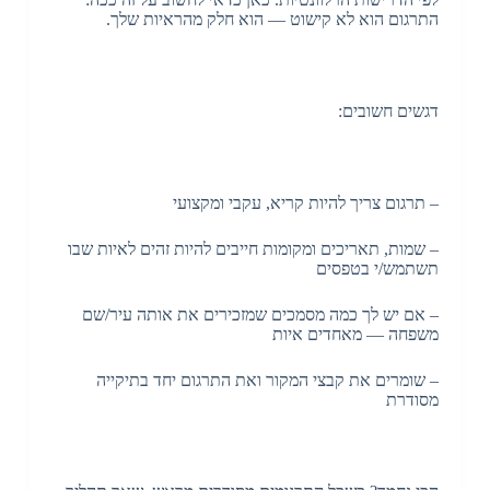
התרגום הוא לא קישוט — הוא חלק מהראיות שלך.
דגשים חשובים:
– תרגום צריך להיות קריא, עקבי ומקצועי
– שמות, תאריכים ומקומות חייבים להיות זהים לאיות שבו
תשתמש/י בטפסים
– אם יש לך כמה מסמכים שמזכירים את אותה עיר/שם
משפחה — מאחדים איות
– שומרים את קבצי המקור ואת התרגום יחד בתיקייה
מסודרת