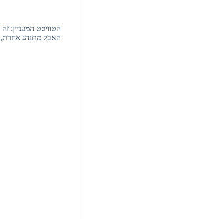
הטוויסט המעניין: זה
האבק מתנהג אחרת, ו