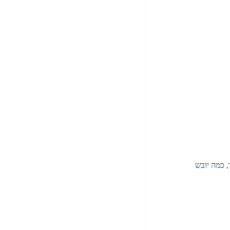
, כמה יובש