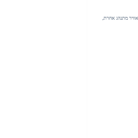
אוויר מתנהג אחרת,