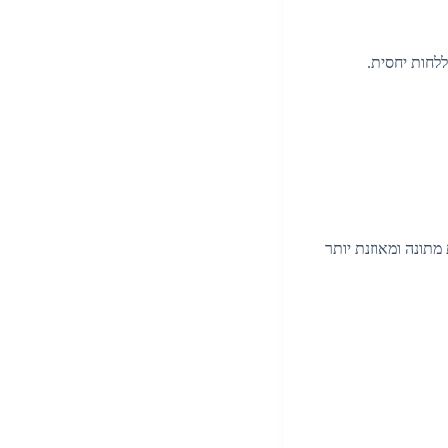
לחות יחסית.
מתונה ומאוזנת יותר