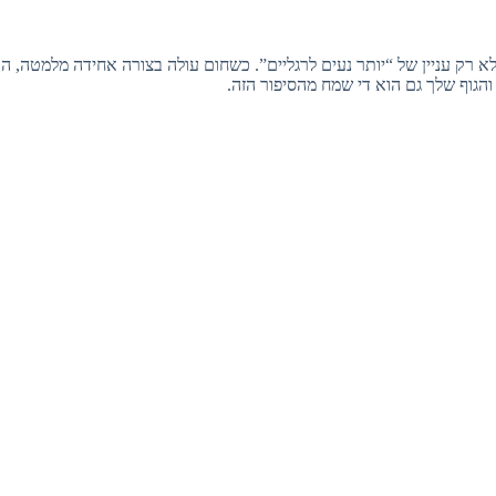
 לא רק עניין של “יותר נעים לרגליים”. כשחום עולה בצורה אחידה מלמטה, ה
הגוף שלך גם הוא די שמח מהסיפור הזה.