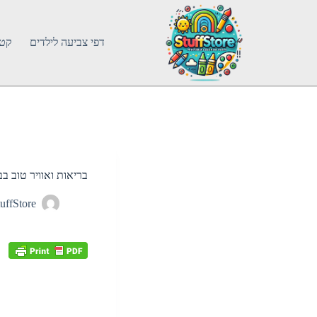
דפי צביעה לילדים
קטג
בריאות ואוויר טוב 
uffStore