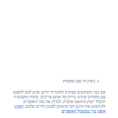
ניסיון זה שם המשחק
אם כבר משקיעים בפתרון תחבורתי חדש, מגיע לכם להפגש
עם מומחים שיבינו בדיוק מה אתם צריכים. בחנות מקצועית
תקבלו ייעוץ מותאם אישית, לבדוק את סוגי האופניים
ולהתאים את הדגם הכי מתאים לסגנון החיים שלכם.
הזמינו
אופני עיר מבשביל האופניים