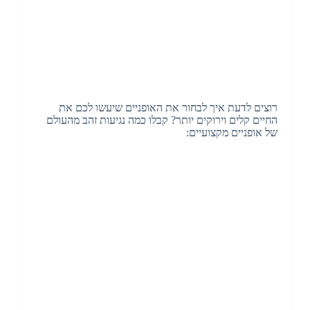
רוצים לדעת איך לבחור את האופניים שיעשו לכם את
החיים קלים וירוקים יותר? קבלו כמה נגיעות זהב מהעולם
של אופניים מקצועיים: