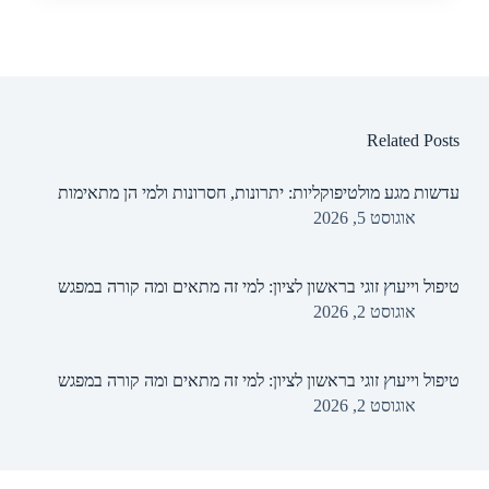
Related Posts
עדשות מגע מולטיפוקליות: יתרונות, חסרונות ולמי הן מתאימות
אוגוסט 5, 2026
טיפול וייעוץ זוגי בראשון לציון: למי זה מתאים ומה קורה במפגש
אוגוסט 2, 2026
טיפול וייעוץ זוגי בראשון לציון: למי זה מתאים ומה קורה במפגש
אוגוסט 2, 2026