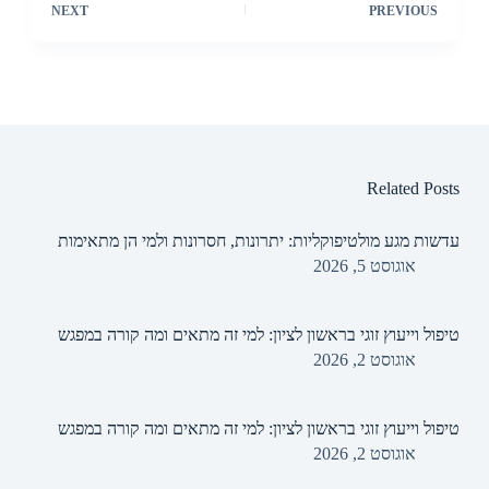
NEXT
PREVIOUS
Related Posts
עדשות מגע מולטיפוקליות: יתרונות, חסרונות ולמי הן מתאימות
אוגוסט 5, 2026
טיפול וייעוץ זוגי בראשון לציון: למי זה מתאים ומה קורה במפגש
אוגוסט 2, 2026
טיפול וייעוץ זוגי בראשון לציון: למי זה מתאים ומה קורה במפגש
אוגוסט 2, 2026