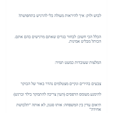
לבוש ולוק: איך להיראות מעולה בלי להרגיש בתחפושת?
הכלל הכי חשוב: לבחור בגדים שאתם מרגישים בהם אתם.
הכותל מבליט אמינות.
המלצות שעובדות כמעט תמיד:
צבעים בהירים ונקיים מצטלמים נהדר באור של הבוקר
להימנע מעומס הדפסים (העין צריכה להתמקד בילד וברגש)
תיאום עדין בין המשפחה: אותו סגנון, לא אותה “תלבושת
אחידה”