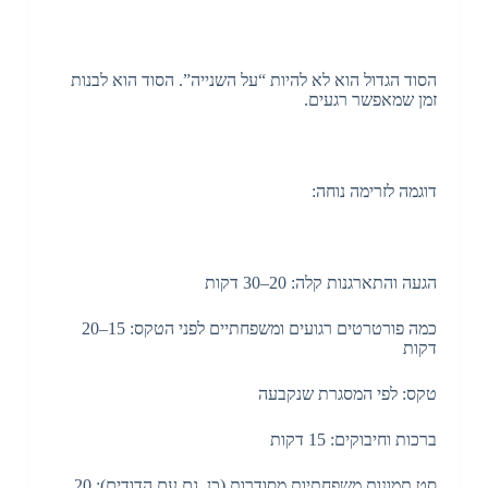
הסוד הגדול הוא לא להיות “על השנייה”. הסוד הוא לבנות
זמן שמאפשר רגעים.
דוגמה לזרימה נוחה:
הגעה והתארגנות קלה: 20–30 דקות
כמה פורטרטים רגועים ומשפחתיים לפני הטקס: 15–20
דקות
טקס: לפי המסגרת שנקבעה
ברכות וחיבוקים: 15 דקות
סט תמונות משפחתיות מסודרות (כן, גם עם הדודים): 20