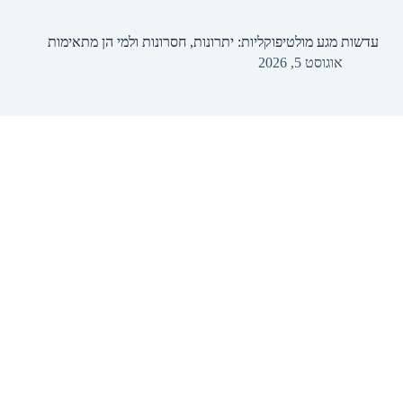
עדשות מגע מולטיפוקליות: יתרונות, חסרונות ולמי הן מתאימות
אוגוסט 5, 2026