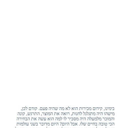
בימינו, קידום מכירות הוא לא מה שהיה פעם. קודם לכן,
מישהו היה מתגלגל לחנות, רואה את המוצר, התרגש, קונה
והמוכר מלמעלה היה מסביר לו למה הוא עשה את הבחירה
הכי טובה בחיים שלו. אבל היום? היום מדובר בשני עולמות