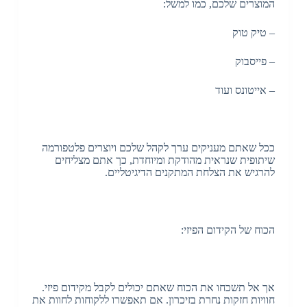
המוצרים שלכם, כמו למשל:
– טיק טוק
– פייסבוק
– אייטונס ועוד
ככל שאתם מעניקים ערך לקהל שלכם ויוצרים פלטפורמה
שיתופית שנראית מהודקת ומיוחדת, כך אתם מצליחים
להרגיש את הצלחת המתקנים הדיגיטליים.
הכוח של הקידום הפיזי:
אך אל תשכחו את הכוח שאתם יכולים לקבל מקידום פיזי.
חוויות חזקות נחרת בזיכרון. אם תאפשרו ללקוחות לחוות את