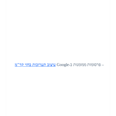
– פרסומות ממומנות ב-Google
עיצוב תערוכות בחזי קד"מ