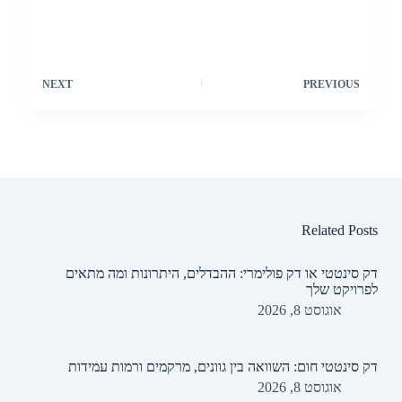
NEXT
PREVIOUS
Related Posts
דק סינטטי או דק פולימרי: ההבדלים, היתרונות ומה מתאים
לפרויקט שלך
אוגוסט 8, 2026
דק סינטטי חום: השוואה בין גוונים, מרקמים ורמות עמידות
אוגוסט 8, 2026