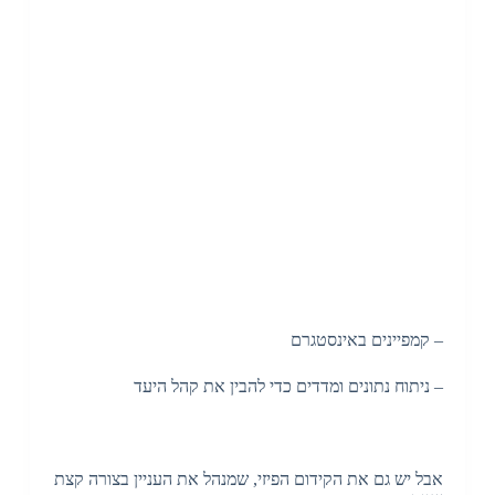
– קמפיינים באינסטגרם
– ניתוח נתונים ומדדים כדי להבין את קהל היעד
אבל יש גם את הקידום הפיזי, שמנהל את העניין בצורה קצת