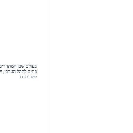
בעולם שבו המתחרים 
פונים לקהל הערבי, 
לטובתכם.