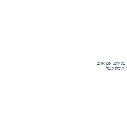
ת עסקים. אם אתם
תוכלו לנצל