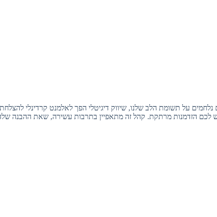
נלחמים על תשומת הלב שלנו, שיווק דיגיטלי הפך לאלמנט קרדינלי להצלח
יש לכם הזדמנות מרתקת. קהל זה מתאפיין בתרבות עשירה, שאת ההבנה שלה 