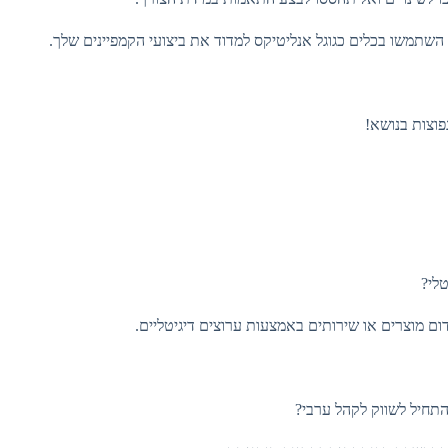
שתמשו בכלים כגוגל אנליטיקס למדוד את ביצועי הקמפיינים שלך.
פוצות בנושא!
יטלי?
דום מוצרים או שירותים באמצעות ערוצים דיגיטליים.
להתחיל לשווק לקהל ערבי?