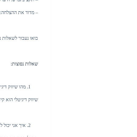
– מדוד את ההצלחה: ה
בואו נעבור לשאלות נ
שאלות נפוצות:
מהו שיווק דיג
שיווק דיגיטלי הוא קי
איך אני יכול 