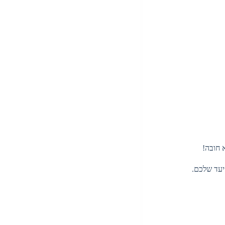
יעד שלכם.