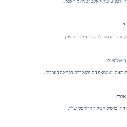
 והשפה, ופיתח אסטרטגיה מותאמת.
לי?
 משתנה בהתאם לתקציב ולמטרות שלך.
 המומלצים?
הודעות וואטסאפ הם פופולריים בקהילה הערבית.
ך אתר?
הוא כרטיס הביקור הדיגיטלי שלך.