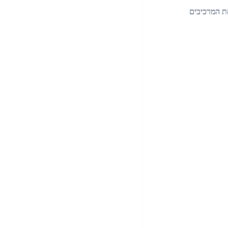
את המרכיבים