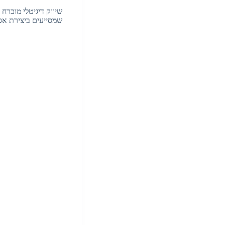
שיווק דיגיטלי מוכרח
שמסייעים ביצירת אס