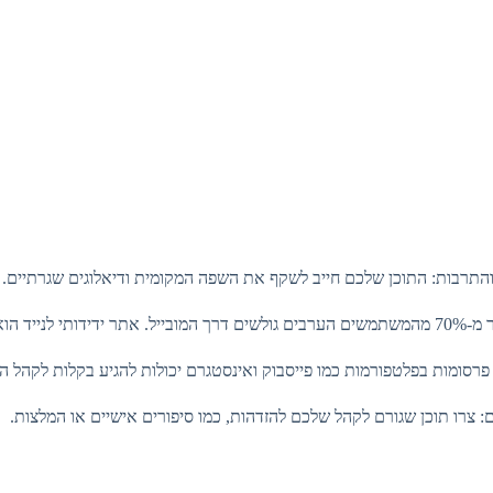
התרבות: התוכן שלכם חייב לשקף את השפה המקומית ודיאלוגים שגרתיים.
לנייד הוא חובה!
 פרסומות בפלטפורמות כמו פייסבוק ואינסטגרם יכולות להגיע בקלות לקהל ה
ם: צרו תוכן שגורם לקהל שלכם להזדהות, כמו סיפורים אישיים או המלצות.