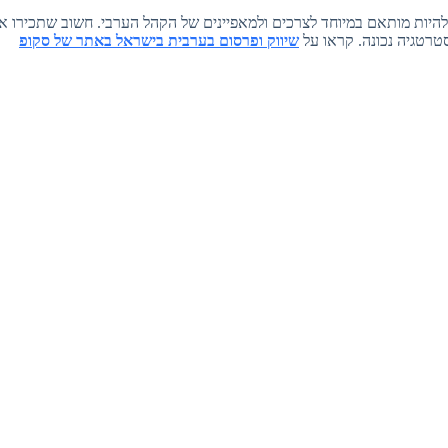
 להיות מותאם במיוחד לצרכים ולמאפיינים של הקהל הערבי. חשוב שתכירו 
טרטגיה נכונה. קראו על
שיווק ופרסום בערבית בישראל באתר של סקופ