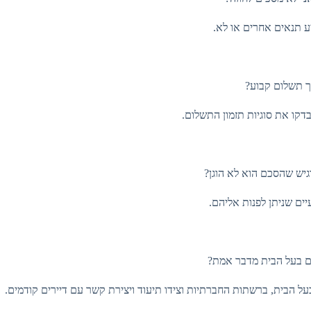
 תנאים אחרים או לא.
 תשלום קבוע?
דקו את סוגיות תזמון התשלום.
גיש שהסכם הוא לא הוגן?
ים שניתן לפנות אליהם.
ם בעל הבית מדבר אמת?
ל הבית, ברשתות החברתיות וצידו תיעוד ויצירת קשר עם דיירים קודמים.