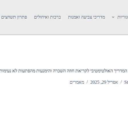
וריות
מדריכי צביעה ואמנות
ברכות ואיחולים
פתרון תשחצים
המדריך האולטימטיבי לקריאת חוזה השכרה והימנעות מהפתעות לא נעימות
St
אפריל 29, 2025
מאמרים