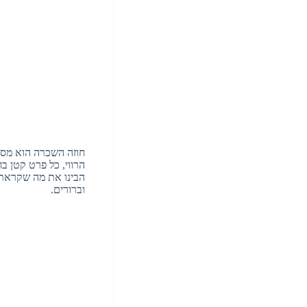
חוזה השכרה הוא מסמ
הרווי, כל פרט קטן ב
הבינו את מה שקראתם
וברורים.