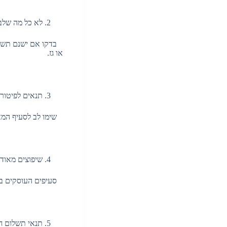
לא כל מה שלב
בדקו אם ישנם תשלומ
או גז.
תנאים לפיטור
שימו לב לסעיף המאפ
שיפוצים מאוד
סעיפים העוסקים בשי
תנאי תשלום ח