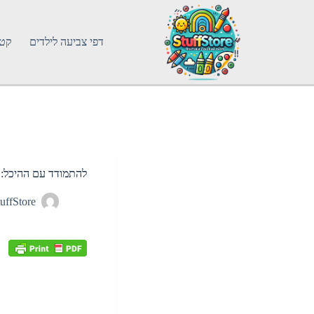
דפי צביעה לילדים
קטג
להתמודד עם ההיכל: 
uffStore