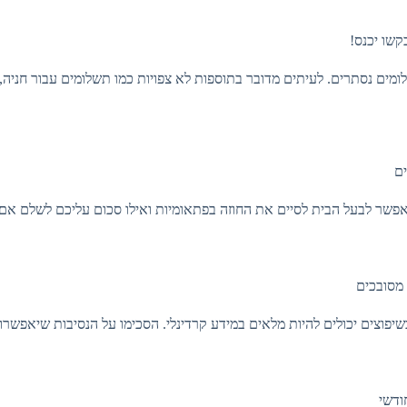
קשו יכנס!
ים נסתרים. לעיתים מדובר בתוספות לא צפויות כמו תשלומים עבור חניה,
ים
שר לבעל הבית לסיים את החוזה בפתאומיות ואילו סכום עליכם לשלם אם ת
 מסובכים
פוצים יכולים להיות מלאים במידע קרדינלי. הסכימו על הנסיבות שיאפשרו
ודשי