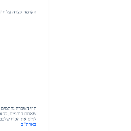
הקדמה קצרה על חוז
חוזי השכרה נחתמים ב
שאתם חותמים, כדאי 
לגייס את הכוח שלכם 
בארה"ב