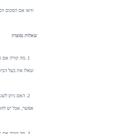
ודאו אם הסכום הכתו
שאלות נפוצות
מה קורה אם אנ
שאלו את בעל הבית א
האם ניתן לשנו
אפשר, אבל יש להסכ
מה קורה אם אנ