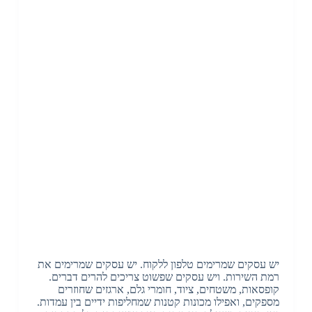
יש עסקים שמרימים טלפון ללקוח. יש עסקים שמרימים את
רמת השירות. ויש עסקים שפשוט צריכים להרים דברים.
קופסאות, משטחים, ציוד, חומרי גלם, ארגזים שחוזרים
מספקים, ואפילו מכונות קטנות שמחליפות ידיים בין עמדות.