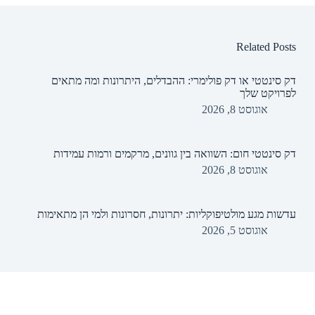
Related Posts
דק סינטטי או דק פולימרי: ההבדלים, היתרונות ומה מתאים
לפרויקט שלך
אוגוסט 8, 2026
דק סינטטי חום: השוואה בין גוונים, מרקמים ורמות עמידות
אוגוסט 8, 2026
עדשות מגע מולטיפוקליות: יתרונות, חסרונות ולמי הן מתאימות
אוגוסט 5, 2026