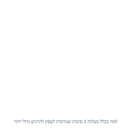
למה בכלל מעלון? 3 סיבות שגורמות לעסק להרגיש גדול יותר