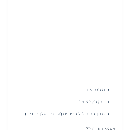
מונע פסים
נותן ניקוי אחיד
חוסך התזה לכל הכיוונים (הבגדים שלך יודו לך)
חשמלית או בנזין?