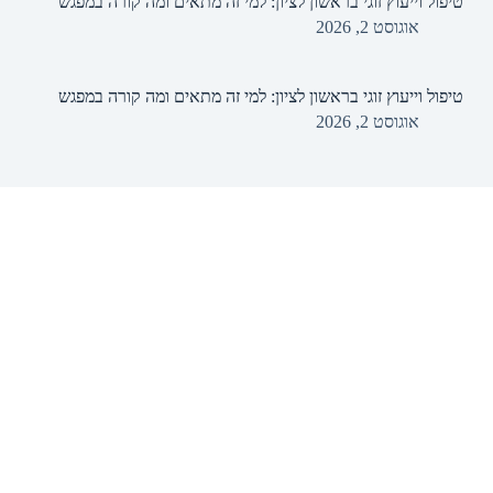
טיפול וייעוץ זוגי בראשון לציון: למי זה מתאים ומה קורה במפגש
אוגוסט 2, 2026
טיפול וייעוץ זוגי בראשון לציון: למי זה מתאים ומה קורה במפגש
אוגוסט 2, 2026