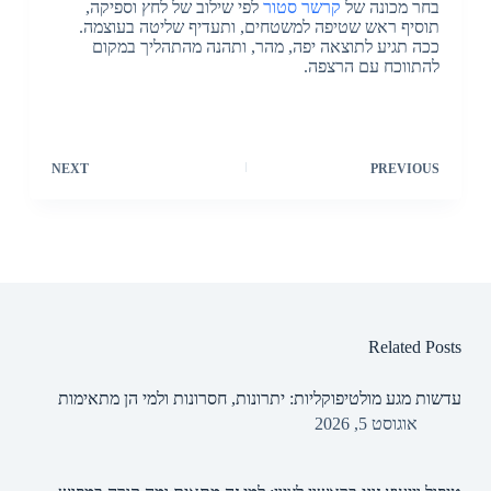
בחר מכונה של
קרשר סטור
לפי שילוב של לחץ וספיקה,
תוסיף ראש שטיפה למשטחים, ותעדיף שליטה בעוצמה.
ככה תגיע לתוצאה יפה, מהר, ותהנה מהתהליך במקום
להתווכח עם הרצפה.
NEXT
PREVIOUS
Related Posts
עדשות מגע מולטיפוקליות: יתרונות, חסרונות ולמי הן מתאימות
אוגוסט 5, 2026