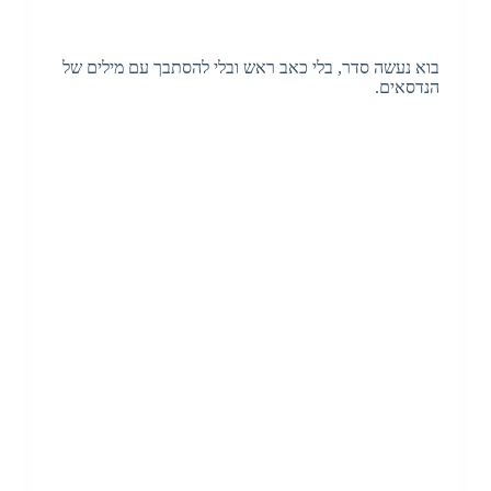
בוא נעשה סדר, בלי כאב ראש ובלי להסתבך עם מילים של
הנדסאים.