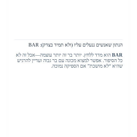
הנתון שאנשים ננעלים עליו (ולא תמיד בצדק): BAR
BAR
הוא מדד ללחץ. יותר בר זה יותר עוצמה—אבל זה לא
כל הסיפור. אפשר למצוא מכונה עם בר גבוה ועדיין להרגיש
שהיא “לא מושכת” אם הספיקה נמוכה.