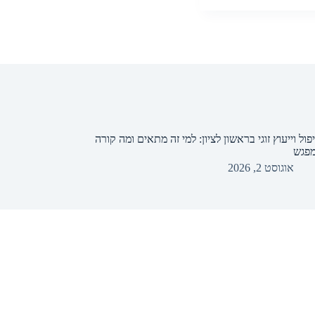
פול וייעוץ זוגי בראשון לציון: למי זה מתאים ומה קורה
פגש
אוגוסט 2, 2026