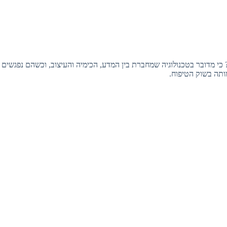
 כי מדובר בטכנולוגיה שמחברת בין המדע, הכימיה והעיצוב, וכשהם נפגשי
תה בשוק הטיפוח.