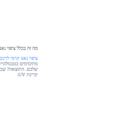
מה זה בכלל ציפוי נאנ
ציפוי נאנו קרמי לרכ
מתקדמים בטכנולוגיית 
שלכם. התוצאה? שכבה 
קרינת UV.