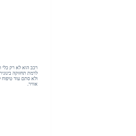
רכב הוא לא רק כלי ת
לרמת תחזוקה בינונית
ולא סתם עוד טיפוח 
אוויר.