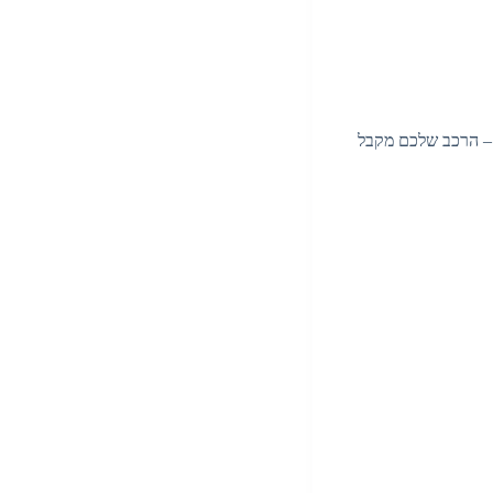
ם – הרכב שלכם מקבל