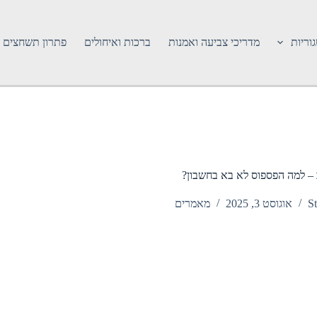
וריות
מדריכי צביעה ואמנות
ברכות ואיחולים
פתרון תשחצים
ב – למה הפספוס לא בא בחשבון?
St
אוגוסט 3, 2025
מאמרים