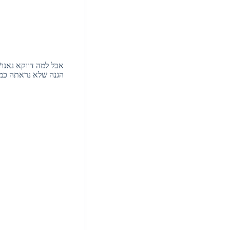
אבל למה דווקא נאנו?
הגנה שלא נראתה כמו