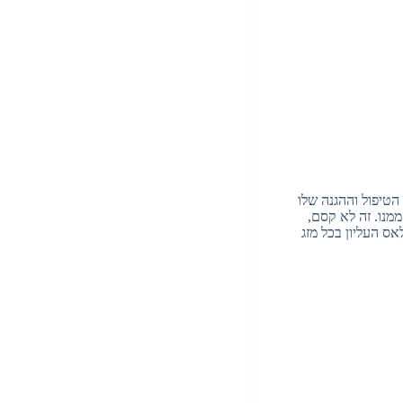
הטיפול וההגנה שלו
מנו. זה לא קסם,
 העליון בכל מזג