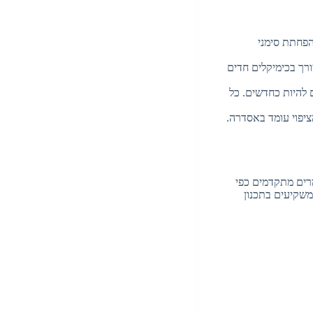
הפחתת סימני
ורך בכימיקלים חדים
 להיות כחדשים. כל
יפוי עומד באסדרה.
מרים מתקדמים כפי
משקיעים בתכנון