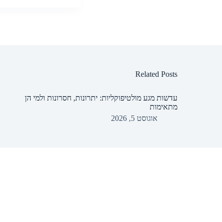
Related Posts
עדשות מגע מולטיפוקליות: יתרונות, חסרונות ולמי הן
מתאימות
אוגוסט 5, 2026