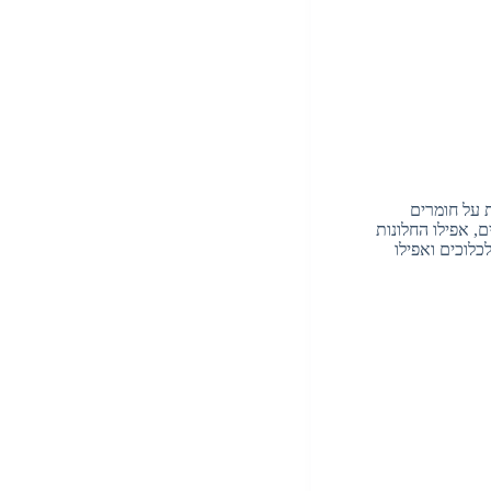
 על חומרים
ם, אפילו החלונות
לוכים ואפילו