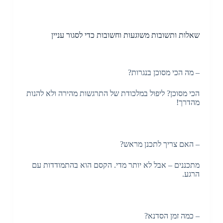
שאלות ותשובות משוגעות וחשובות כדי לסגור עניין
– מה הכי מסוכן בנגרות?
הכי מסוכן? ליפול במלכודת של התרגשות מהירה ולא להנות
מהדרך!
– האם צריך לתכנן מראש?
מתכננים – אבל לא יותר מדי. הקסם הוא בהתמודדות עם
הרגע.
– כמה זמן הסדנא?