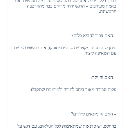
בדרך כלל, מפגש אחד של כמה שעות עד כמה מפגשים. אם
באמת מעורבים – הרגש יהיה מדהים כבר מההרכבה
הראשונה.
– האם צריך להביא כלים?
סימן שזה סדנה מקצועית – כלים יסופקו, אתם פשוט מגיעים
עם השאיפה ליצור.
– האם זה יקר?
עלות סבירה מאוד ביחס לחוויה ולמיומנות שתקבלו.
– האם זה מתאים לילדים?
בהחלט, יש סדנאות שמתאימות לכל הגילאים, עם דגש על