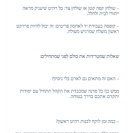
– שולחן קפה קטן או שולחן צד: כל רהיט שיעניק מראה
ייחודי לבית ולחלל.
– קופסה בעבודת יד לאחסון פריטים: זה יכול להיות פרויקט
ראשון מוצלח שמרגיש מעולה.
שאלות שמטרידות את כולם לפני שמתחילים:
– האם זה מתאים גם לאדם בלי ניסיון?
ממש כן! כל סדנה שמכבדת את הקהל תתחיל עם יסודות
ותקדם אתכם בדרך בטוחה.
– כמה זמן לוקח לבנות רהיט ראשון?