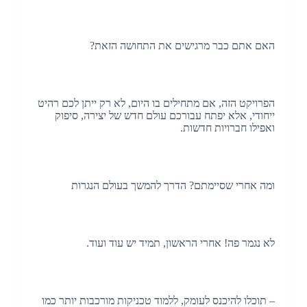
האם אתם כבר מרגישים את התחושה הזאת?
הפרויקט הזה, אם מתחילים בו היום, לא רק ייתן לכם רהיט
ייחודי, אלא יפתח עבורכם עולם חדש של יצירה, סיפוק
ואפילו חברויות חדשות.
ומה אחרי שסיימתם? הדרך להמשך בעולם הנגרות
לא נגמר פה! אחרי הראשון, תמיד יש עוד ועוד.
– תוכלו להיכנס לעומק, ללמוד טכניקות מורכבות יותר כמו