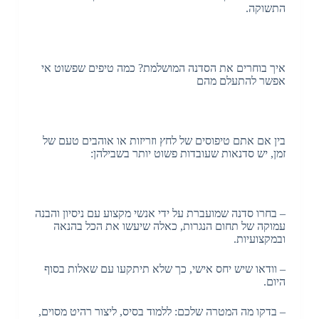
התשוקה.
איך בוחרים את הסדנה המושלמת? כמה טיפים שפשוט אי
אפשר להתעלם מהם
בין אם אתם טיפוסים של לחץ וזריזות או אוהבים טעם של
זמן, יש סדנאות שעובדות פשוט יותר בשבילהן:
– בחרו סדנה שמועברת על ידי אנשי מקצוע עם ניסיון והבנה
עמוקה של תחום הנגרות, כאלה שיעשו את הכל בהנאה
ובמקצועיות.
– וודאו שיש יחס אישי, כך שלא תיתקעו עם שאלות בסוף
היום.
– בדקו מה המטרה שלכם: ללמוד בסיס, ליצור רהיט מסוים,