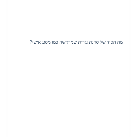
מה הסוד של סדנת נגרות שמרגישה כמו מסע אישי?