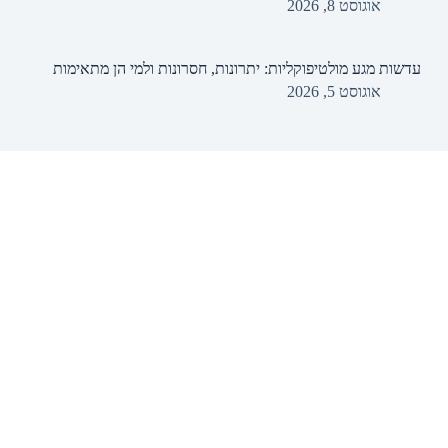
אוגוסט 8, 2026
עדשות מגע מולטיפוקליות: יתרונות, חסרונות ולמי הן מתאימות
אוגוסט 5, 2026