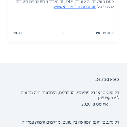
פעם ראשונה זה לא רק DIY, זה חיבור חדש לחיים וליצירה.
למידע על
חוג נגרות בדייויד ראסטיק
NEXT
PREVIOUS
Related Posts
דק סינטטי או דק פולימרי: ההבדלים, היתרונות ומה מתאים
לפרויקט שלך
אוגוסט 8, 2026
דק סינטטי חום: השוואה בין גוונים, מרקמים ורמות עמידות