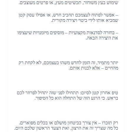
שימוש בעץ משוחזר, תכשיטים מעץ, או פרטים מעוצבים.
– אפשר לפתוח לעצמכם תחביב חדש, או אפילו עסק קטן
שמביא אותו לידי ביטוי ויצירה מקורית.
– בחזרה לסדנאות מקצועיות – מוסיפים מיומנויות שיעצימו
את היצירה הבאה.
יותר מתמיד, זה הזמן לחדש משהו בעצמכם, לא לקחת רק
מהחיים – אלא לבנות אותם.
טיפ אחרון קטן לסיום: תתחילו לפני שזה יתחיל לפרוזר לכם
בראש. כי הרגע הזה של התחלה הוא כל הסיפור.
רק תזכרו – אין צורך בביטחון מושלם או בכלים מפוארים.
כל מה שצריך זה את הרצון, ואת הצעד הראשון שלכם היום.