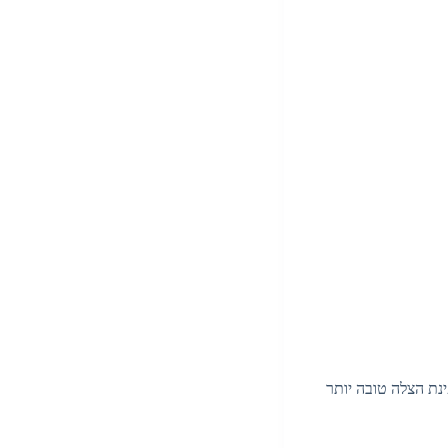
נת הצלה טובה יותר