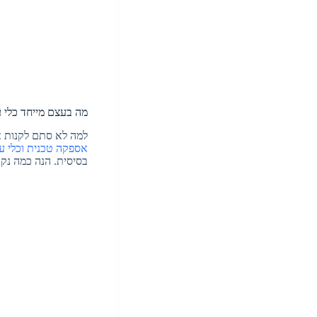
מה בעצם מייחד כלי ע
למה לא סתם לקנות א
אספקה טכנית וכלי ע
בסיסית. הנה כמה נק