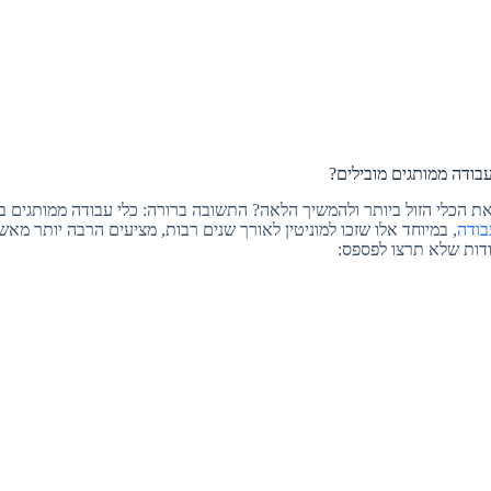
בודה ממותגים מובילים?
ת הכלי הזול ביותר ולהמשיך הלאה? התשובה ברורה: כלי עבודה ממותגים ב
בודה
, במיוחד אלו שזכו למוניטין לאורך שנים רבות, מציעים הרבה יותר מאשר
ודות שלא תרצו לפספס: