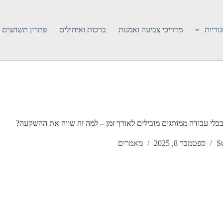
וריות
מדריכי צביעה ואמנות
ברכות ואיחולים
פתרון תשחצים
כלי עבודה ממותגים מובילים לאורך זמן – למה זה שווה את ההשקעה?
St
ספטמבר 8, 2025
מאמרים