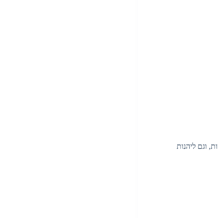
, וגם ליהנות