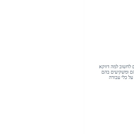
 לחשוב למה דווקא
הם ומשקיעים בהם
ל כלי עבודה