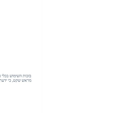
בזכות השימוש בכלי ע
מראש שקט, כי ידעתם