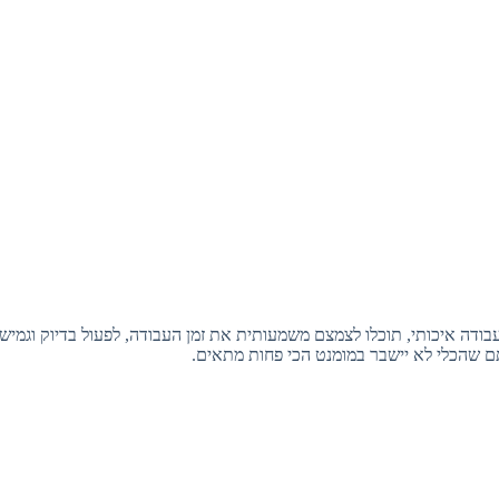
בודה איכותי, תוכלו לצמצם משמעותית את זמן העבודה, לפעול בדיוק וגמישות
 שהכלי לא יישבר במומנט הכי פחות מתאים.