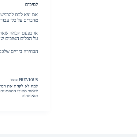
לסיכום
אם יצא לכם להרגיש 
מדברים על כלי עבודה
אז בפעם הבאה שאתם 
על הכלים הטובים שיש
הבחירה בידיים שלכם 
PREVIOUS
פוסט
למה לא לקחת את המש
ללמוד מטובי המאמנים
באינטרנט