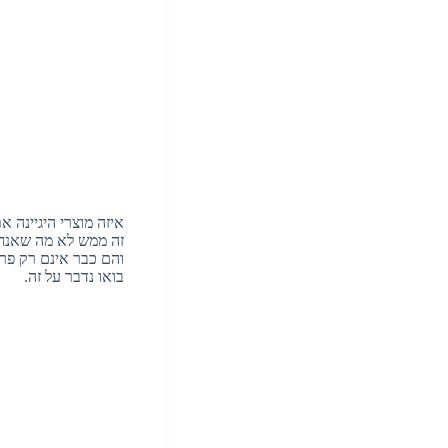
איזה מוצרי היגיינה 
והם כבר אינם רק פרי
בואו נדבר על זה.