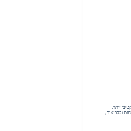
יבי יותר.
ות ובבריאות,