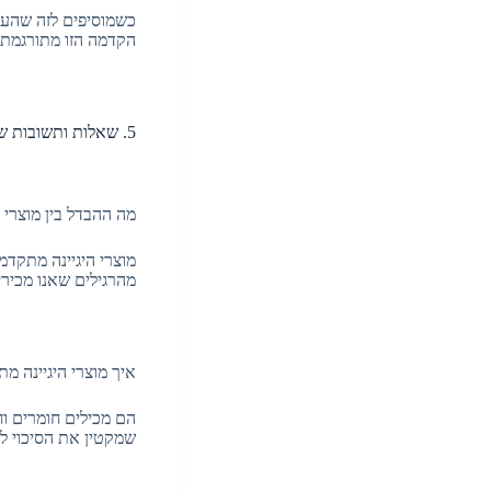
כשמוסיפים לזה שהעו
הקדמה הזו מתורגמת י
5. שאלות ותשובות של כל מי שמתלבט:
מה ההבדל בין מוצרי 
מוצרי היגיינה מתקדמ
מהרגילים שאנו מכירי
איך מוצרי היגיינה מ
הם מכילים חומרים וחי
שמקטין את הסיכוי ל