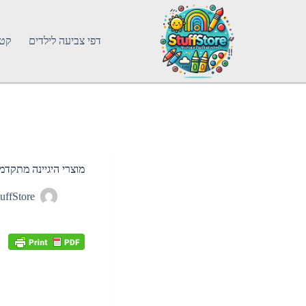
דפי צביעה לילדים
קטג
מוצרי היגיינה מתקדמ
uffStore