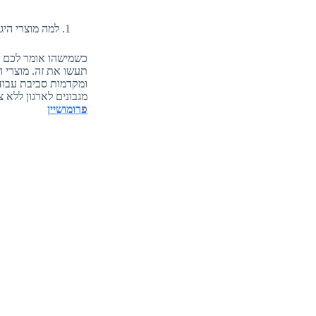
למה מוצרי הי
כשמישהו אומר לכם שמ
תעשו את זה. מוצרי ה
ומקדמות סביבת עבודה
מגבונים לארגון ללא 
פרומושיין