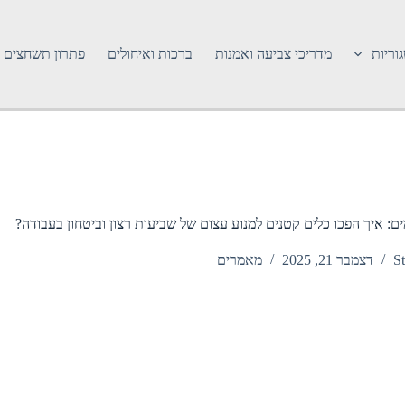
וריות
מדריכי צביעה ואמנות
ברכות ואיחולים
פתרון תשחצים
ים: איך הפכו כלים קטנים למנוע עצום של שביעות רצון וביטחון בעבודה?
St
דצמבר 21, 2025
מאמרים