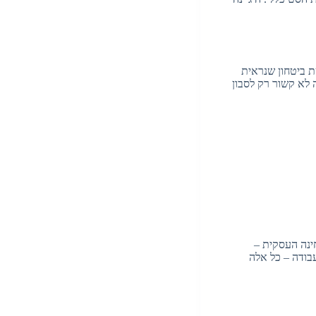
ת ביטחון שנראית
 לא קשור רק לסבון
ינה העסקית –
בודה – כל אלה