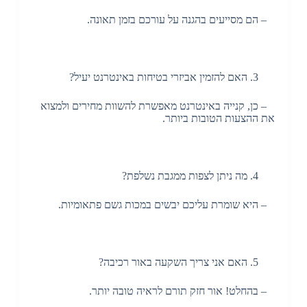
– הם מסייעים בהגנה על עורכם בזמן תאונה.
האם להזמין אביזרי בטיחות באינטרנט יעיל?
– כן, קנייה באינטרנט מאפשרת להשוות מחירים ולמצוא
את ההצעות הטובות ביותר.
מה ניתן לצפות ממגבת נשלפת?
– היא שומרת עליכם יבשים במכות גשם פתאומיות.
האם אני צריך השקעה באור רכיבה?
– בהחלט! אור חזק תורם לראיה טובה יותר.