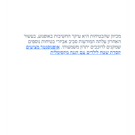
מכיוון שהבטיחות היא עיקר החשיבות באופנוע, בעשור
האחרון עלתה המודעות סביב אביזרי בטיחות נוספים
שמקנים לרוכבים יתרון משמעותי.
אופנוסנטר מציעים
קסדת שטח לילדים עם הגנה מקסימלית