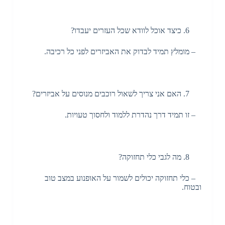
כיצד אוכל לוודא שכל העזרים יעבדו?
– מומלץ תמיד לבדוק את האביזרים לפני כל רכיבה.
האם אני צריך לשאול רוכבים מנוסים על אביזרים?
– זו תמיד דרך נהדרת ללמוד ולחסוך טעויות.
מה לגבי כלי תחזוקה?
– כלי תחזוקה יכולים לשמור על האופנוע במצב טוב
ובטוח.