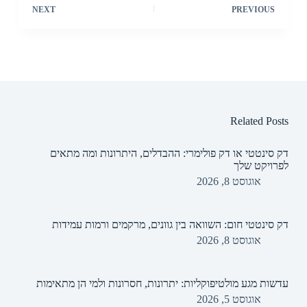
NEXT
PREVIOUS
Related Posts
דק סינטטי או דק פולימרי: ההבדלים, היתרונות ומה מתאים
לפרויקט שלך
אוגוסט 8, 2026
דק סינטטי חום: השוואה בין גוונים, מרקמים ורמות עמידות
אוגוסט 8, 2026
עדשות מגע מולטיפוקליות: יתרונות, חסרונות ולמי הן מתאימות
אוגוסט 5, 2026