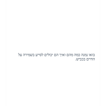
בואו נמנה כמה מהם ואיך הם יכולים לסייע בשמירה על
החיים בכביש.