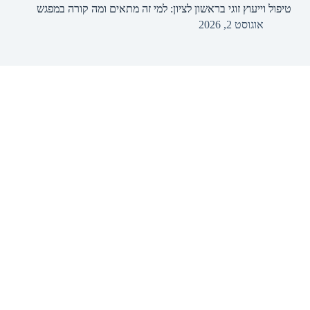
טיפול וייעוץ זוגי בראשון לציון: למי זה מתאים ומה קורה במפגש
אוגוסט 2, 2026