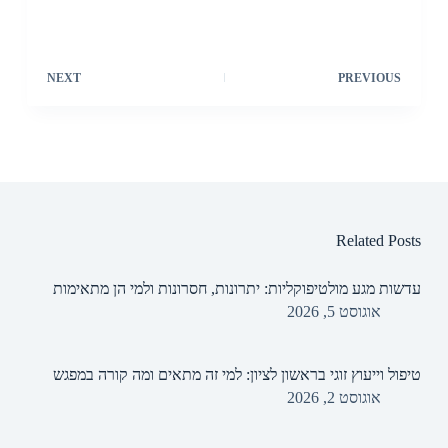
NEXT
PREVIOUS
Related Posts
עדשות מגע מולטיפוקליות: יתרונות, חסרונות ולמי הן מתאימות
אוגוסט 5, 2026
טיפול וייעוץ זוגי בראשון לציון: למי זה מתאים ומה קורה במפגש
אוגוסט 2, 2026