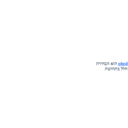
הוא הבחירה
 חלל בתחושת