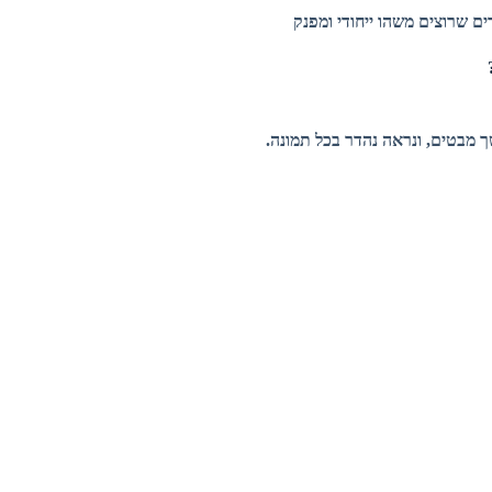
ם שרוצים משהו ייחודי ומפנק
 מבטים, ונראה נהדר בכל תמונה.