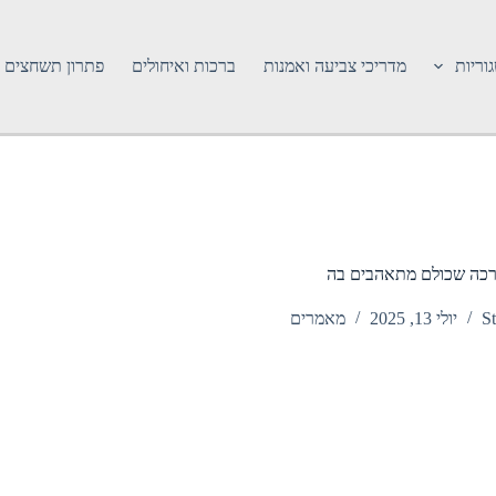
וריות
מדריכי צביעה ואמנות
ברכות ואיחולים
פתרון תשחצים
הרכה שכולם מתאהבים בה
St
יולי 13, 2025
מאמרים