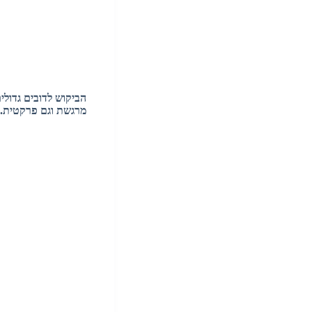
הביקוש לדובים גדולים
מרגשת וגם פרקטית. ד