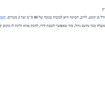
?
ובע. לרוב, הכוונה היא לבובות בגובה של 80 ס"מ ועד 2 מטרים.
הזמי