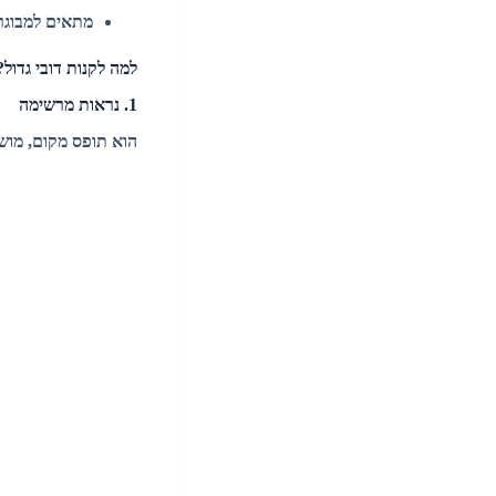
מתאים למבוגרי
למה לקנות דובי גדול?
1. נראות מרשימה
הוא תופס מקום, מושך