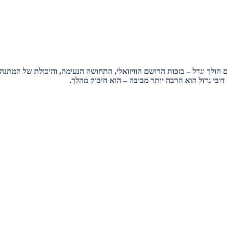
 הולך וגדל – בזכות הרושם הוויזואלי, התחושה הנעימה, והיכולת של המתנה 
ובי גדול הוא הרבה יותר מבובה – הוא חיבוק מהלך.