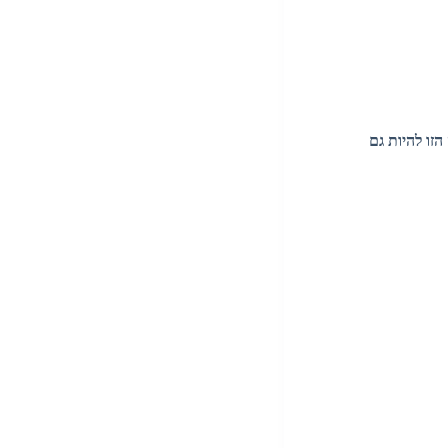
הזו להיות גם