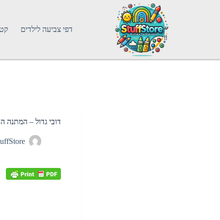
דפי צביעה לילדים
קטג
דובי גדול – המתנה 
uffStore