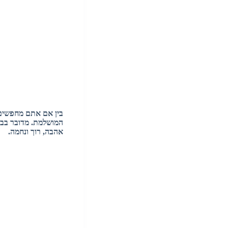
בין אם אתם מחפשים 
המושלמת. מדובר בבוב
אהבה, רוך ונחמה.