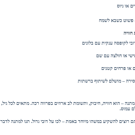
ם או גיוס
– פשוט כשבא לשמח
 חוויה
בי לקופסה ענקית עם בלונים
ישי או חולצה עם שם
ם או פרחים קטנים
סירה – מושלם לשיתוף ברשתות
מתנה – הוא חוויה, חיבוק, ותשומת לב ארוזים בפרווה רכה. מתאים לכל גיל, ל
ם עמוס.
רוצים להשקיע במשהו מיוחד באמת – לכו על דובי גדול. תנו למתנה לדבר