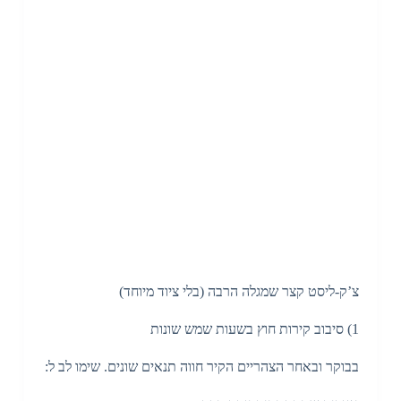
צ’ק-ליסט קצר שמגלה הרבה (בלי ציוד מיוחד)
1) סיבוב קירות חוץ בשעות שמש שונות
בבוקר ובאחר הצהריים הקיר חווה תנאים שונים. שימו לב ל: