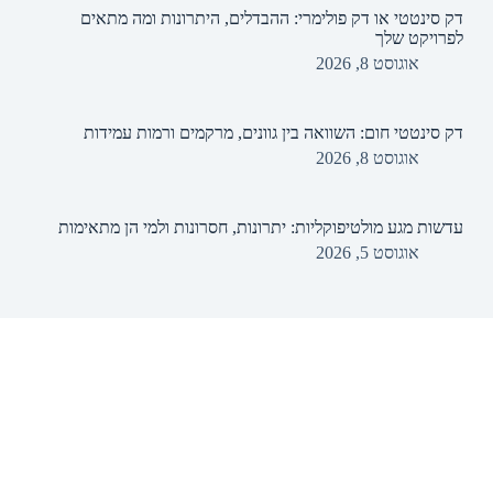
דק סינטטי או דק פולימרי: ההבדלים, היתרונות ומה מתאים
לפרויקט שלך
אוגוסט 8, 2026
דק סינטטי חום: השוואה בין גוונים, מרקמים ורמות עמידות
אוגוסט 8, 2026
עדשות מגע מולטיפוקליות: יתרונות, חסרונות ולמי הן מתאימות
אוגוסט 5, 2026