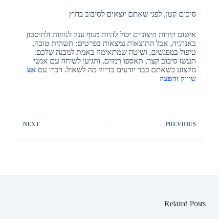
סיכום קטן, לפני שאתם יוצאים לסיבוב בחוץ
איטום קירות חיצוניים יכול להיות מנוף ענק לנוחות ולחיסכון
באנרגיה, אבל התוצאות נמצאות בפרטים: תשתית טובה,
טיפול במפגשים, ושיטה שמתאימה באמת למבנה שלכם.
תעשו סיבוב קצר, תאספו רמזים, ותגיעו לשיחה עם אנשי
מקצוע כשאתם כבר יודעים בדיוק מה לשאול. דברו עם
אצ
שיווק והפצה
NEXT
PREVIOUS
Related Posts