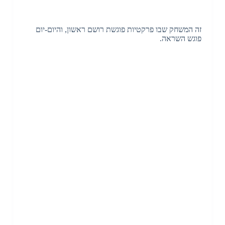
זה המשחק שבו פרקטיות פוגשת רושם ראשון, והיום-יום
פוגש השראה.