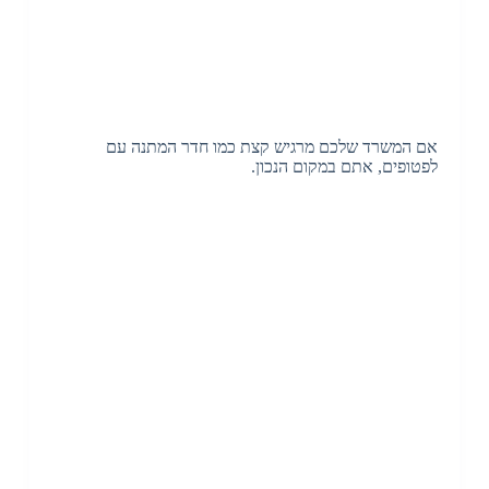
אם המשרד שלכם מרגיש קצת כמו חדר המתנה עם
לפטופים, אתם במקום הנכון.