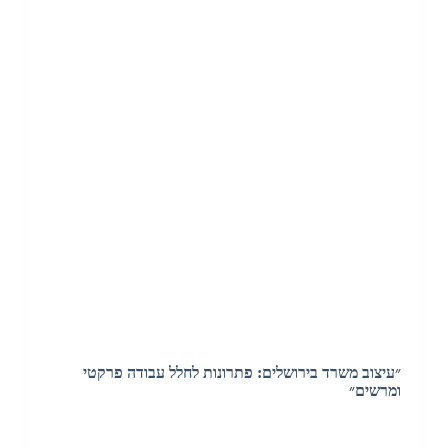
״עיצוב משרד בירושלים: פתרונות לחלל עבודה פרקטי
ומרשים״