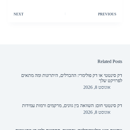
NEXT
PREVIOUS
Related Posts
דק סינטטי או דק פולימרי: ההבדלים, היתרונות ומה מתאים
לפרויקט שלך
אוגוסט 8, 2026
דק סינטטי חום: השוואה בין גוונים, מרקמים ורמות עמידות
אוגוסט 8, 2026