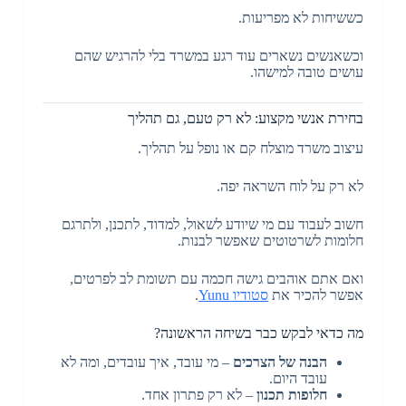
כששיחות לא מפריעות.
וכשאנשים נשארים עוד רגע במשרד בלי להרגיש שהם
עושים טובה למישהו.
בחירת אנשי מקצוע: לא רק טעם, גם תהליך
עיצוב משרד מוצלח קם או נופל על תהליך.
לא רק על לוח השראה יפה.
חשוב לעבוד עם מי שיודע לשאול, למדוד, לתכנן, ולתרגם
חלומות לשרטוטים שאפשר לבנות.
ואם אתם אוהבים גישה חכמה עם תשומת לב לפרטים,
אפשר להכיר את
סטודיו Yunu
.
מה כדאי לבקש כבר בשיחה הראשונה?
הבנה של הצרכים
– מי עובד, איך עובדים, ומה לא
עובד היום.
חלופות תכנון
– לא רק פתרון אחד.