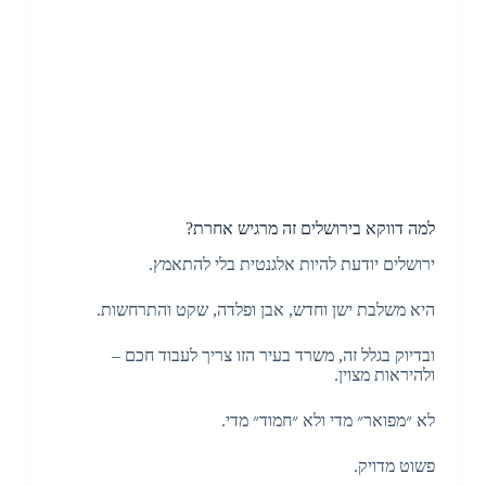
למה דווקא בירושלים זה מרגיש אחרת?
ירושלים יודעת להיות אלגנטית בלי להתאמץ.
היא משלבת ישן וחדש, אבן ופלדה, שקט והתרחשות.
ובדיוק בגלל זה, משרד בעיר הזו צריך לעבוד חכם –
ולהיראות מצוין.
לא ״מפואר״ מדי ולא ״חמוד״ מדי.
פשוט מדויק.