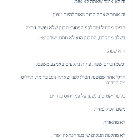
זה לא אומר שאתה לא טוב.
זה אומר שאתה קרוב מאוד להיות מצוין.
הדיוק מתחיל עוד לפני הניסור: תכנון שלא עושה דרמה
בשלב מתקדם, התכנון הוא לא סתם ״שרטוט״.
הוא שפה.
וכשמדברים שפה, פחות נתקעים באמצע משפט.
הרגל אחד שמשנה הכול: לפני שאתה נוגע בחומר, תחליט
מה הייחוס.
כל פרויקט טוב נשען על פני ייחוס ברורים.
משם הכול נמדד.
לא מהאוויר.
לא מהקצה העקום ש״בערך נראה ישר״.