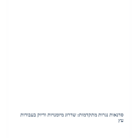
סדנאות נגרות מתקדמות: שדרוג מיומנויות ודיוק בעבודות
עץ