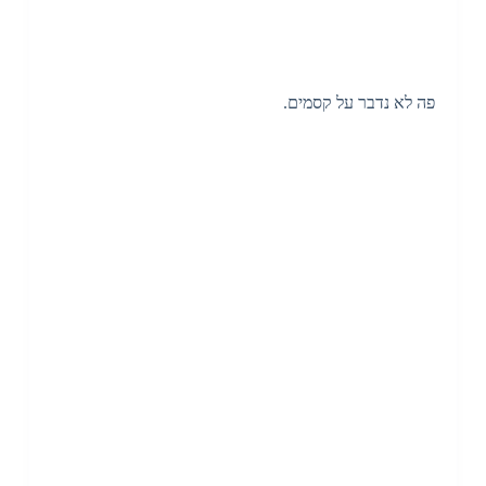
פה לא נדבר על קסמים.