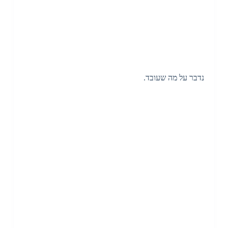
נדבר על מה שעובד.