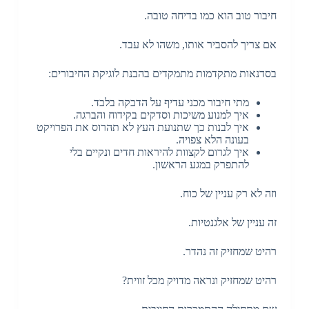
חיבור טוב הוא כמו בדיחה טובה.
אם צריך להסביר אותו, משהו לא עבד.
בסדנאות מתקדמות מתמקדים בהבנת לוגיקת החיבורים:
מתי חיבור מכני עדיף על הדבקה בלבד.
איך למנוע משיכות וסדקים בקידוח והברגה.
איך לבנות כך שתנועת העץ לא תהרוס את הפרויקט
בעונה הלא צפויה.
איך לגרום לקצוות להיראות חדים ונקיים בלי
להתפרק במגע הראשון.
וזה לא רק עניין של כוח.
זה עניין של אלגנטיות.
רהיט שמחזיק זה נהדר.
רהיט שמחזיק ונראה מדויק מכל זווית?