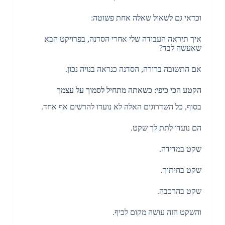
וכדאי גם לשאול שאלה אחת פשוטה:
איך תיראה העבודה שלי אחרי הסדנה, בפרויקט הבא
שאעשה לבד?
אם התשובה ברורה, הסדנה כנראה בנויה נכון.
הקטע הכי כיפי: כשאתה מתחיל לסמוך על עצמך
בסוף, כל השדרוגים האלה לא נועדו להרשים אף אחד.
הם נועדו לתת לך שקט.
שקט במדידה.
שקט בחיתוך.
שקט בהרכבה.
והשקט הזה עושה מקום לכיף.