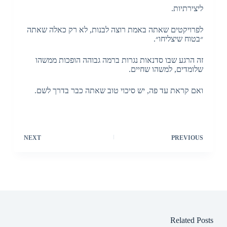
ליצירתיות.
לפרויקטים שאתה באמת רוצה לבנות, לא רק כאלה שאתה
״בטוח שיצליחו״.
זה הרגע שבו סדנאות נגרות ברמה גבוהה הופכות ממשהו
שלומדים, למשהו שחיים.
ואם קראת עד פה, יש סיכוי טוב שאתה כבר בדרך לשם.
NEXT
PREVIOUS
Related Posts