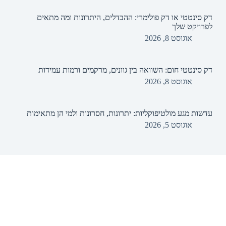
דק סינטטי או דק פולימרי: ההבדלים, היתרונות ומה מתאים
לפרויקט שלך
אוגוסט 8, 2026
דק סינטטי חום: השוואה בין גוונים, מרקמים ורמות עמידות
אוגוסט 8, 2026
עדשות מגע מולטיפוקליות: יתרונות, חסרונות ולמי הן מתאימות
אוגוסט 5, 2026