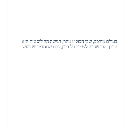
בעולם מורכב, שבו הכול זז מהר, הגישה ההוליסטית היא
הדרך הכי שפויה לשמור על כיוון, גם כשמסביב יש רעש.