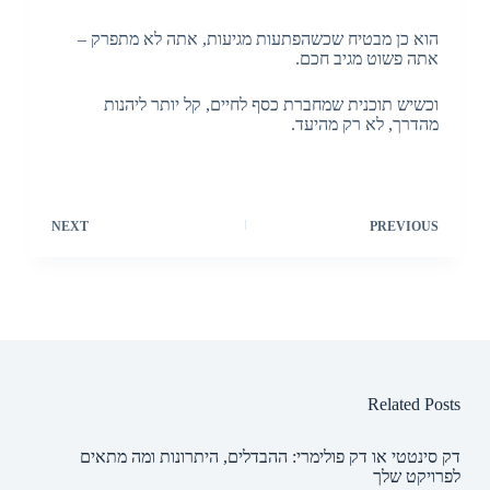
הוא כן מבטיח שכשהפתעות מגיעות, אתה לא מתפרק –
אתה פשוט מגיב חכם.
וכשיש תוכנית שמחברת כסף לחיים, קל יותר ליהנות
מהדרך, לא רק מהיעד.
NEXT
PREVIOUS
Related Posts
דק סינטטי או דק פולימרי: ההבדלים, היתרונות ומה מתאים
לפרויקט שלך