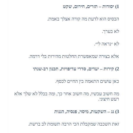
1) יסודות – תזרים, חירום, שקט
הבסיס הוא לדעת מה קורה אצלך באמת.
לא בערך.
לא ״נראה לי״.
אלא בצורה שמאפשרת החלטות מהירות בלי דרמה.
2) קירות – יעדים, סדרי עדיפויות, תכנון רב-שנתי
כאן עושים התאמה בין החיים לכסף.
מה חשוב עכשיו, מה חשוב אחר כך, ומה בכלל לא שלך אלא
רעש חיצוני.
3) גג – השקעות, מיסוי, פנסיה, הגנות
זאת השכבה שמקבלת הכי הרבה תשומת לב ברשת.