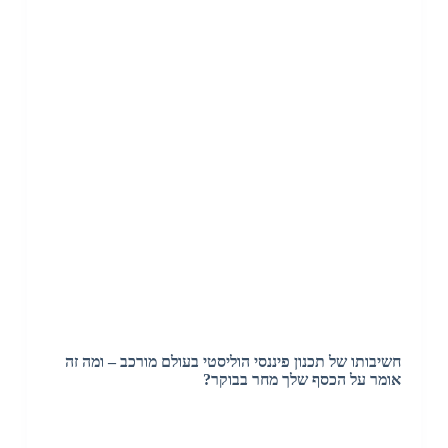
חשיבותו של תכנון פיננסי הוליסטי בעולם מורכב – ומה זה
אומר על הכסף שלך מחר בבוקר?