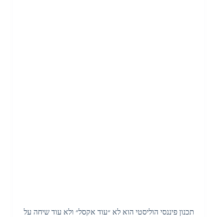
תכנון פיננסי הוליסטי הוא לא ״עוד אקסל״ ולא עוד שיחה על