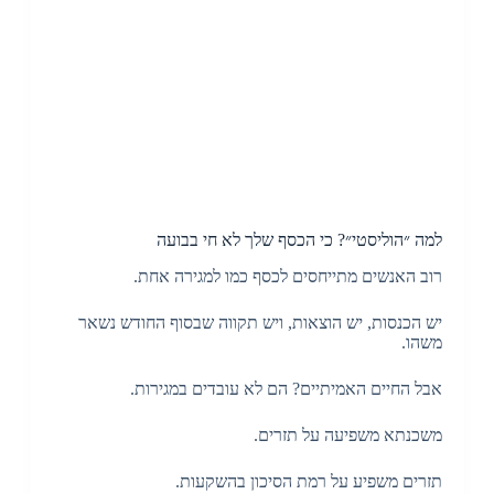
למה ״הוליסטי״? כי הכסף שלך לא חי בבועה
רוב האנשים מתייחסים לכסף כמו למגירה אחת.
יש הכנסות, יש הוצאות, ויש תקווה שבסוף החודש נשאר
משהו.
אבל החיים האמיתיים? הם לא עובדים במגירות.
משכנתא משפיעה על תזרים.
תזרים משפיע על רמת הסיכון בהשקעות.