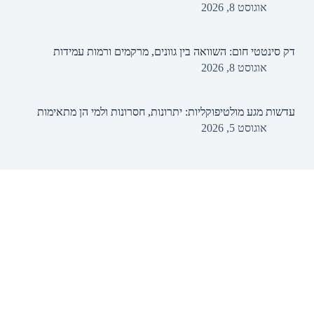
אוגוסט 8, 2026
דק סינטטי חום: השוואה בין גוונים, מרקמים ורמות עמידות
אוגוסט 8, 2026
עדשות מגע מולטיפוקליות: יתרונות, חסרונות ולמי הן מתאימות
אוגוסט 5, 2026