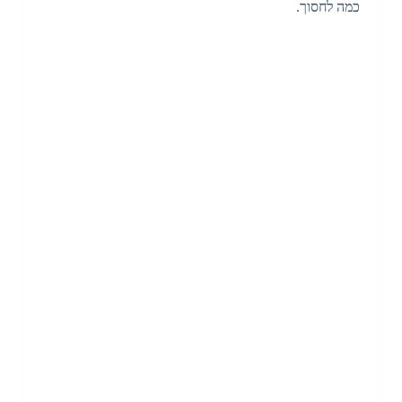
כמה לחסוך.