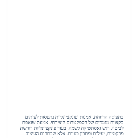
בתפיסה הרווחת, אמנות ופונקציונליות נתפסות לעיתים
כקצוות מנוגדים של הספקטרום היצירתי. אמנות שואפת
לביטוי, רגש ואסתטיקה לשמה, בעוד פונקציונליות דורשת
פרקטיות, יעילות ופתרון בעיות. אלא שבתחום העיצוב