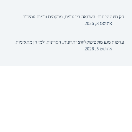
דק סינטטי חום: השוואה בין גוונים, מרקמים ורמות עמידות
אוגוסט 8, 2026
עדשות מגע מולטיפוקליות: יתרונות, חסרונות ולמי הן מתאימות
אוגוסט 5, 2026