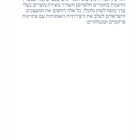
חדשנות בחומרים חלופיים) והצורך ביצירת מוצרים בעלי
ערך מוסף לשוק גלובלי, כל אלה דוחפים את המעצבים
הישראלים לשלב את היצירתיות האמנותית עם פתרונות
פרקטיים וטכנולוגיים: