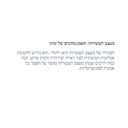
מעצב תעשייתי: האמן-מהנדס של ימינו
תפקידו של מעצב תעשייתי הוא ייחודי. הוא נדרש לחשיבה
אנליטית ושיטתית לצד ראייה יצירתית ודמיון פרוע. הנה
כמה דרכים שבהן מעצב תעשייתי מגשר על הפער בין
אמנות לפונקציונליות: