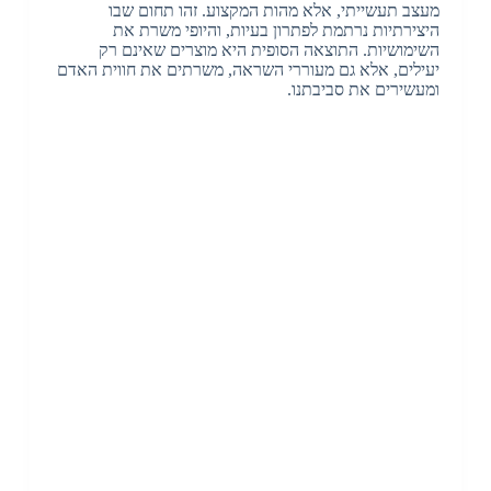
מעצב תעשייתי, אלא מהות המקצוע. זהו תחום שבו
היצירתיות נרתמת לפתרון בעיות, והיופי משרת את
השימושיות. התוצאה הסופית היא מוצרים שאינם רק
יעילים, אלא גם מעוררי השראה, משרתים את חווית האדם
ומעשירים את סביבתנו.