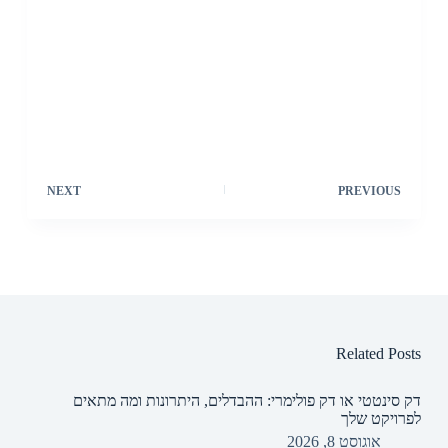
NEXT
PREVIOUS
Related Posts
דק סינטטי או דק פולימרי: ההבדלים, היתרונות ומה מתאים
לפרויקט שלך
אוגוסט 8, 2026