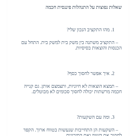
שאלות נפוצות על התנהלות פיננסית חכמה
מהו התקציב הנכון שלי?
– התקציב משתנה בין משק בית למשק בית. התחל עם
הכנסות והוצאות בסיסיות.
איך אפשר לחסוך כסף?
– תמצא הוצאות לא חיוניות, ותצמצם אותן. גם קנייה
חכמה מרשתות יכולה לחסוך סכומים לא מבוטלים.
ומה עם השקעות?
– השקעות הן התחייבות שנעשות בטווח ארוך. הקפד
לחקור את השוק ואת הסיכונים.