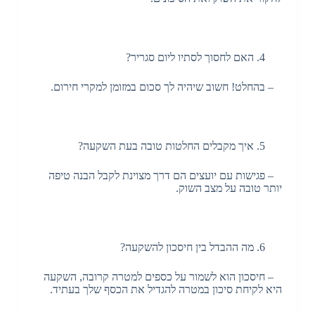
האם לחסוך לסתיו ליום סגריר?
– בהחלט! חשוב שיהיה לך סכום במזומן למקרי חירום.
איך מקבלים החלטות טובה בעת השקעה?
– פגישות עם יועצים הם דרך מצוינת לקבל הבנה טיפה
יותר טובה על מצב השוק.
מה ההבדל בין חיסכון להשקעה?
– חיסכון הוא לשמור על כספים למטרה קרובה, השקעה
היא לקיחת סיכון במטרה להגדיל את הכסף שלך בעתיד.