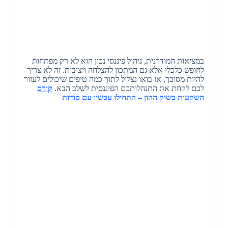
במציאות המודרנית, ניהול פיננסי נכון הוא לא רק מפתחות
לחופש כלכלי אלא גם המתכון להצלחה ויציבות. זה לא צריך
להיות מסובך, אז בואו נצלול לתוך כמה טיפים שיכולים לעזור
לכם לקחת את התנהלותכם הפיננסית לשלב הבא.
קורס
השקעות בשוק ההון – התחילו עכשיו עם סודות