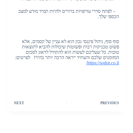
– לפתח סדרי עדיפויות ברורים ולהיות תמיד מודע למצב
הכספי שלך.
סוף סוף, ניהול פיננסי נכון הוא לא עניין של קסמים, אלא
פשוט טכניקות רבות ופשוטות שיכולות להביא לתוצאות
טובות. כל שעליכם לעשות הוא להתחיל לדאוג לסכום
המזומנים שלכם והעתיד ייראה הרבה יותר בהיר! לפרטים:
https://sodot.co.il/
NEXT
PREVIOUS