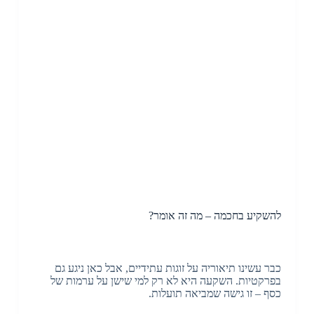
להשקיע בחכמה – מה זה אומר?
כבר עשינו תיאוריה על זוגות עתידיים, אבל כאן ניגע גם
בפרקטיות. השקעה היא לא רק למי שישן על ערמות של
כסף – זו גישה שמביאה תועלות.