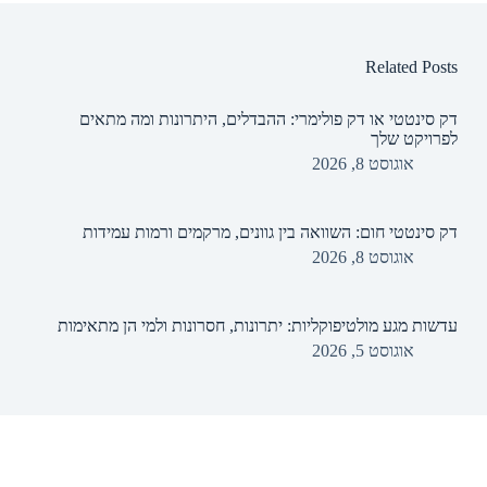
Related Posts
דק סינטטי או דק פולימרי: ההבדלים, היתרונות ומה מתאים
לפרויקט שלך
אוגוסט 8, 2026
דק סינטטי חום: השוואה בין גוונים, מרקמים ורמות עמידות
אוגוסט 8, 2026
עדשות מגע מולטיפוקליות: יתרונות, חסרונות ולמי הן מתאימות
אוגוסט 5, 2026