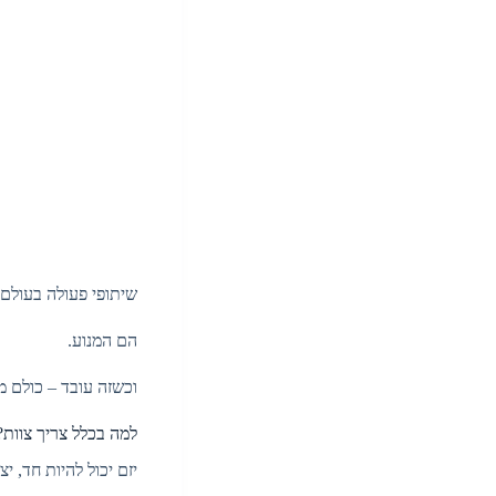
שיתופי פעולה בעולם 
הם המנוע.
וכשזה עובד – כולם מ
למה בכלל צריך צוות?
יזם יכול להיות חד, יצ