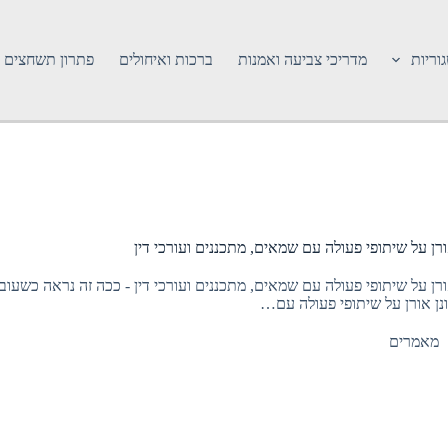
וריות
מדריכי צביעה ואמנות
ברכות ואיחולים
פתרון תשחצים
 אורן על שיתופי פעולה עם שמאים, מתכננים ועורכי דין
ן אורן על שיתופי פעולה עם שמאים, מתכננים ועורכי דין - ככה זה נראה כשע
רונן אורן על שיתופי פעולה עם…
מאמרים