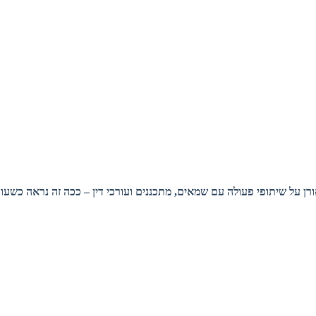
 אורן על שיתופי פעולה עם שמאים, מתכננים ועורכי דין – ככה זה נראה כשע