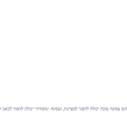
ם עסקה טובה יכולה להפוך למצוינת, ועסקה ״נחמדה״ יכולה להפוך לכאב 