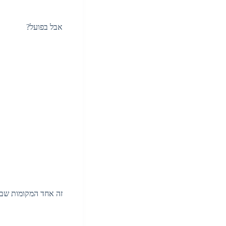
אבל בפועל?
זה אחד המקומות שבה