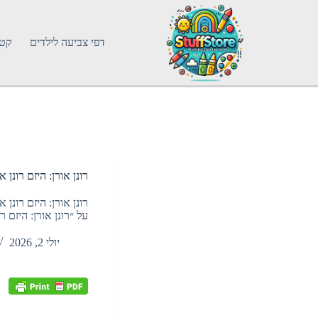
דפי צביעה לילדים
קטג
רונן אורן: היזם רונן
רונן אורן: היזם רונ
על ״רונן אורן: היזם 
יולי 2, 2026