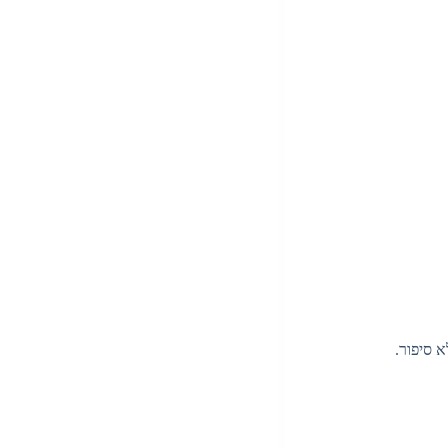
 סיפור.