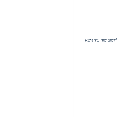
לחשוב שזה עוד נושא