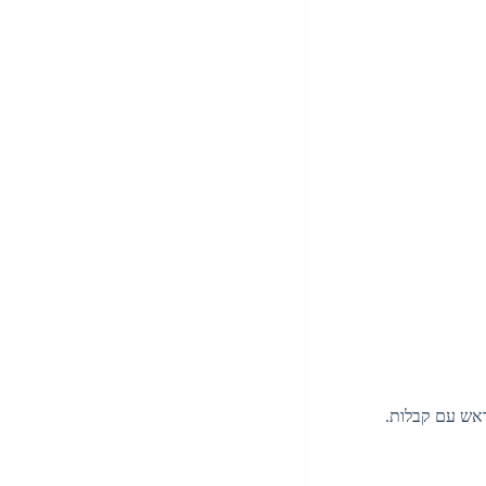
ראש עם קבלות.