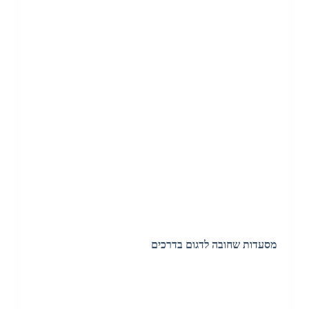
מסעדות שחובה לדגום בדרכים