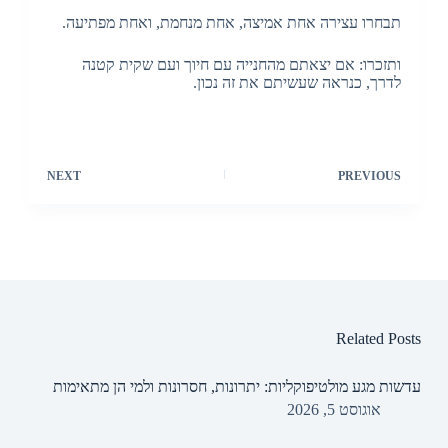
תבחרו עצירה אחת אמיצה, אחת מנחמת, ואחת מפתיעה.
ותזכרו: אם יצאתם מהחנייה עם חיוך ועם שקית קטנה
לדרך, כנראה שעשיתם את זה נכון.
NEXT
PREVIOUS
Related Posts
עדשות מגע מולטיפוקליות: יתרונות, חסרונות ולמי הן מתאימות
אוגוסט 5, 2026