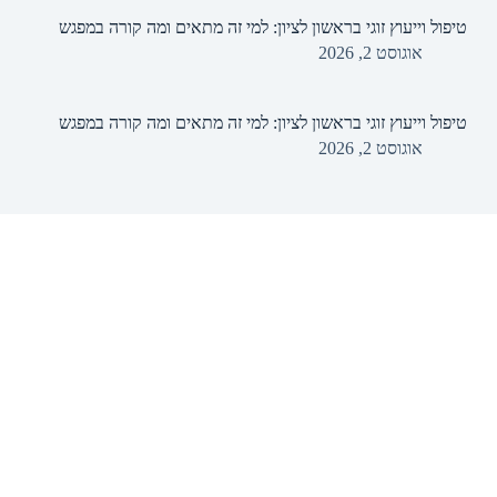
טיפול וייעוץ זוגי בראשון לציון: למי זה מתאים ומה קורה במפגש
אוגוסט 2, 2026
טיפול וייעוץ זוגי בראשון לציון: למי זה מתאים ומה קורה במפגש
אוגוסט 2, 2026