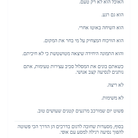
האוכל הוא לא רק טעם.
הוא גם רגע.
הוא השיחה באוטו אחרי.
הוא הוויכוח המצחיק על מי בחר את המקום.
והוא התמונה היחידה שיצאה מטושטשת כי לא חיכיתם.
כשאתם בונים את המסלול סביב עצירות טעימות, אתם
נותנים לנסיעה קצב אנושי.
לא ריצה.
לא משימות.
פשוט יום שמורכב מרגעים קטנים שעושים טוב.
בסוף, מסעדות שחובה לדגום בדרכים הן הדרך הכי פשוטה
להפוך נסיעה רגילה למסע עם אופי.