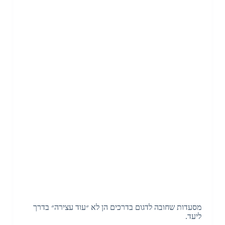
מסעדות שחובה לדגום בדרכים הן לא ״עוד עצירה״ בדרך
ליעד.