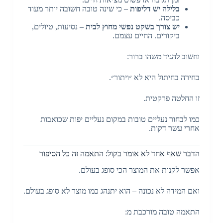
בלילה יש דליפות
– כי שינה טובה חשובה יותר מעוד
כביסה.
יש צורך בשקט נפשי מחוץ לבית
– נסיעות, טיולים,
ביקורים. החיים עצמם.
וחשוב להגיד משהו ברור:
בחירה בחיתול היא לא ״ויתור״.
זו החלטה פרקטית.
כמו לבחור נעליים טובות במקום נעליים יפות שכואבות
אחרי עשר דקות.
הדבר שאף אחד לא אומר בקול: התאמה זה כל הסיפור
אפשר לקנות את המוצר הכי סופג בעולם.
ואם המידה לא נכונה – הוא יתנהג כמו מוצר לא סופג בעולם.
התאמה טובה מורכבת מ: