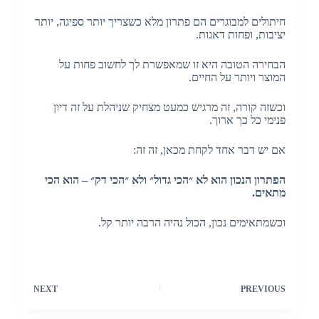
חיתולים למבוגרים הם פתרון מלא כשצריך יותר ספיגה, יותר
יציבות, ופחות דאגות.
הבחירה הטובה היא זו שמאפשרת לך לחשוב פחות על
המוצר ויותר על החיים.
וכשזה קורה, זה מרגיש כמעט מצחיק שניהלת על זה דיון
פנימי כל כך ארוך.
אם יש דבר אחד לקחת מכאן, זה זה:
הפתרון הנכון הוא לא ״הכי גדול״ ולא ״הכי דק״ – הוא הכי
מתאים.
וכשמתאימים נכון, הכול נהיה הרבה יותר קל.
NEXT
PREVIOUS