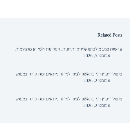
Related Posts
עדשות מגע מולטיפוקליות: יתרונות, חסרונות ולמי הן מתאימות
אוגוסט 5, 2026
טיפול וייעוץ זוגי בראשון לציון: למי זה מתאים ומה קורה במפגש
אוגוסט 2, 2026
טיפול וייעוץ זוגי בראשון לציון: למי זה מתאים ומה קורה במפגש
אוגוסט 2, 2026