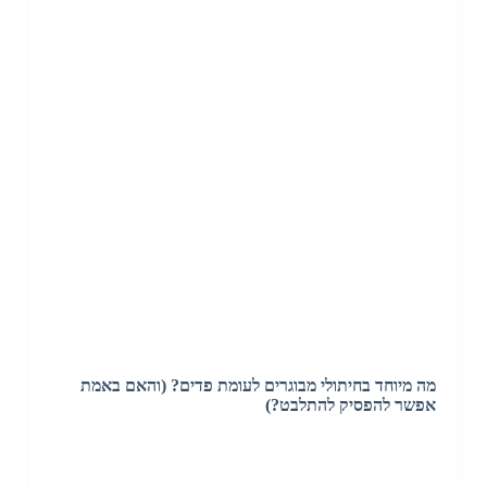
מה מיוחד בחיתולי מבוגרים לעומת פדים? (והאם באמת
אפשר להפסיק להתלבט?)