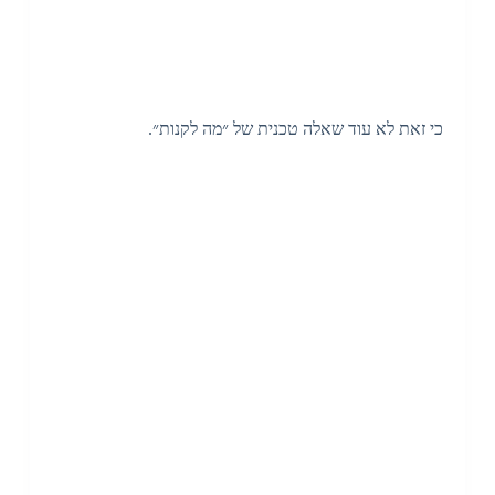
כי זאת לא עוד שאלה טכנית של ״מה לקנות״.