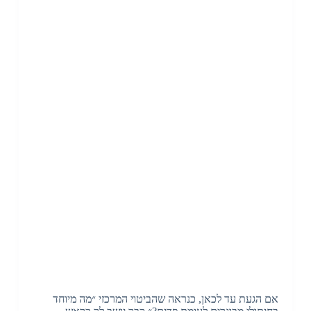
אם הגעת עד לכאן, כנראה שהביטוי המרכזי ״מה מיוחד