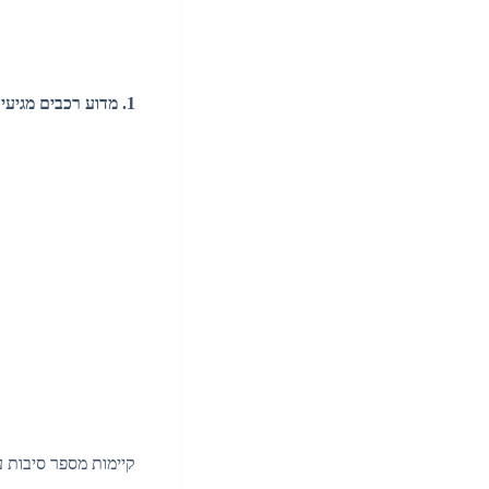
1. מדוע רכבים מגיעים לפירוק?
קיימות מספר סיבות ע