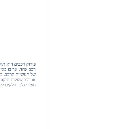
פירוק רכבים הוא תהל
רכב אחד, אך בו בזמן
של תעשיית הרכב. בין
או רכב שעלות תיקונו
חומרי גלם וחלקים לש