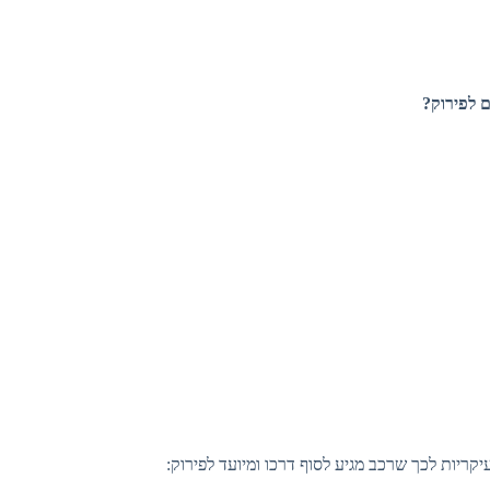
יקריות לכך שרכב מגיע לסוף דרכו ומיועד לפירוק: