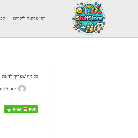
דפי צביעה לילדים
קטג
כל מה שצריך לדעת ע
uffStore