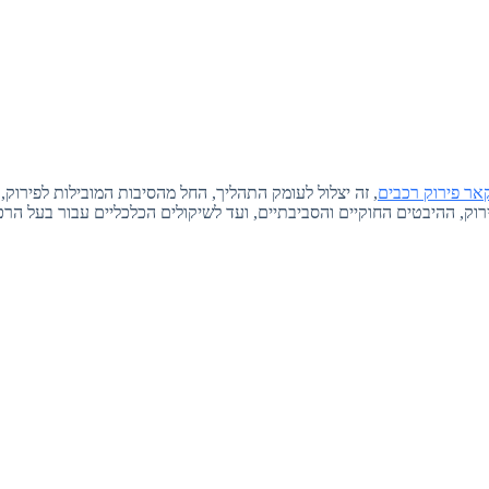
אר פירוק רכבים
, זה יצלול לעומק התהליך, החל מהסיבות המובילות לפירוק
ק, ההיבטים החוקיים והסביבתיים, ועד לשיקולים הכלכליים עבור בעל הרכ