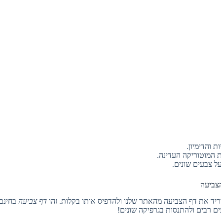
ת והדימיון.
ות המוטוריקה העדינה.
ל צבעים שונים.
צביעה
וריד את דף הצביעה מהאתר שלנו ולהדפיס אותו בקלות. זהו
דף צביעה
בחינם,
ם רבים ולהתנסות בגרפיקה שונים!