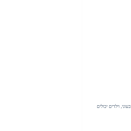
ני, וילדים יכולים