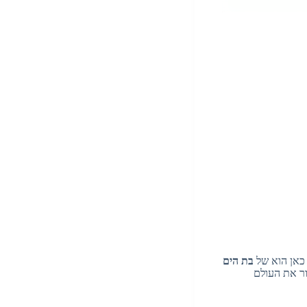
 כאן הוא של
בת הים
ור את העולם