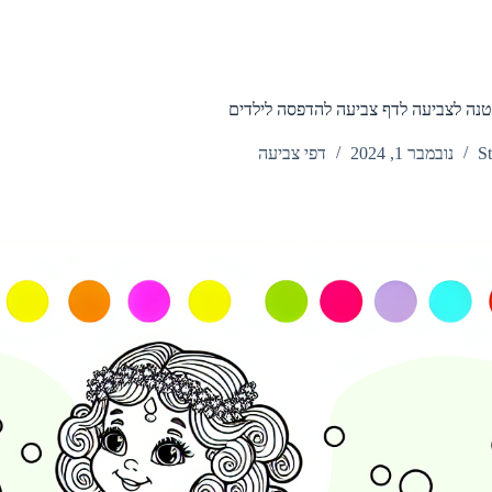
נה לצביעה לדף צביעה להדפסה לילדים
St
נובמבר 1, 2024
דפי צביעה