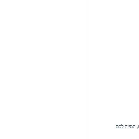
 המייה לכם