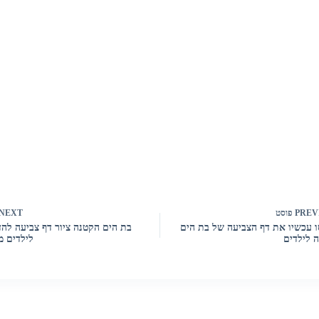
PREV
פוסט
NEXT
 עכשיו את דף הצביעה של בת הים
בת הים הקטנה ציור דף צביעה לה
 לילדים
לילדים מ