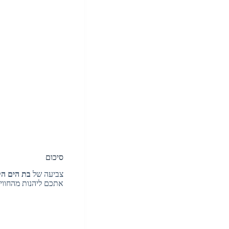
סיכום
צביעה של
בת הים ה
אתכם ליהנות מהחווי