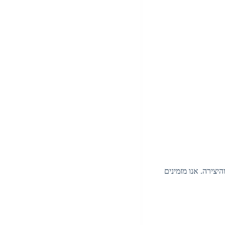
יצירה. אנו מזמינים