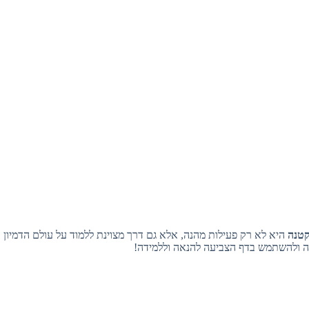
קטנה
היא לא רק פעילות מהנה, אלא גם דרך מצוינת ללמוד על עולם הדמיון וה
ה ולהשתמש בדף הצביעה להנאה וללמידה!