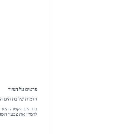
פרטים על הציור
הדמות של בת הים ה
בת הים הקטנה היא דמ
לדמיין את צבעיו השונ