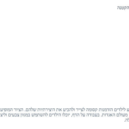
הקטנה
 לילדים הזדמנות קסומה לצייר ולהביע את היצירתיות שלהם. הציור המופיע
מעולם האגדות. בעבודה על הדף, יוכלו הילדים להשתמש במגוון צבעים וליצ
ה.