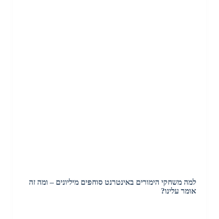
למה משחקי הימורים באינטרנט סוחפים מיליונים – ומה זה
אומר עלינו?