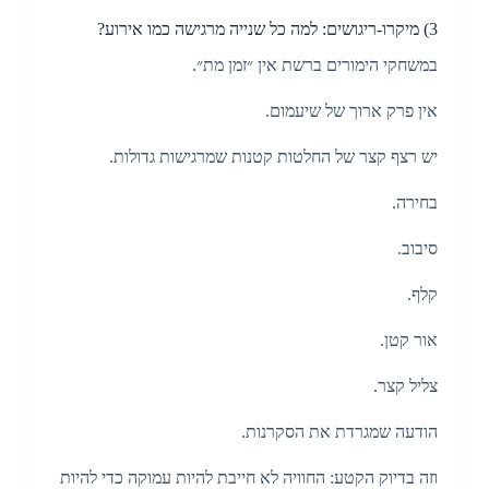
3) מיקרו-ריגושים: למה כל שנייה מרגישה כמו אירוע?
במשחקי הימורים ברשת אין ״זמן מת״.
אין פרק ארוך של שיעמום.
יש רצף קצר של החלטות קטנות שמרגישות גדולות.
בחירה.
סיבוב.
קלף.
אור קטן.
צליל קצר.
הודעה שמגרדת את הסקרנות.
וזה בדיוק הקטע: החוויה לא חייבת להיות עמוקה כדי להיות