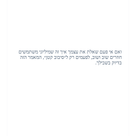
ואם אי פעם שאלת את עצמך איך זה שמיליוני משתמשים
חוזרים שוב ושוב, לפעמים רק ל״סיבוב קטן״, המאמר הזה
בדיוק בשבילך.