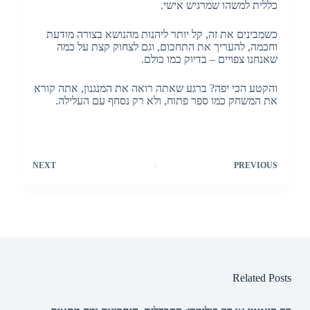
כללית למשהו שמרגיש אישי.
כשמבינים את זה, קל יותר ליהנות מהנושא בצורה מודעת
וחכמה, להעריך את התחכום, וגם לצחוק קצת על כמה
שאנחנו צפויים – בדיוק כמו כולם.
והקטע הכי יפה? ברגע שאתה רואה את המנגנון, אתה קורא
את המשחק כמו ספר פתוח, ולא רק נסחף עם העלילה.
NEXT
PREVIOUS
Related Posts