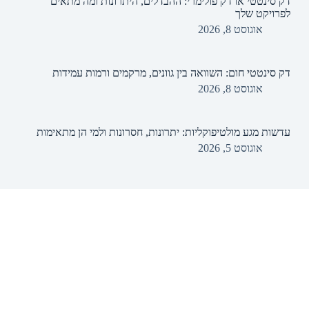
דק סינטטי או דק פולימרי: ההבדלים, היתרונות ומה מתאים
לפרויקט שלך
אוגוסט 8, 2026
דק סינטטי חום: השוואה בין גוונים, מרקמים ורמות עמידות
אוגוסט 8, 2026
עדשות מגע מולטיפוקליות: יתרונות, חסרונות ולמי הן מתאימות
אוגוסט 5, 2026