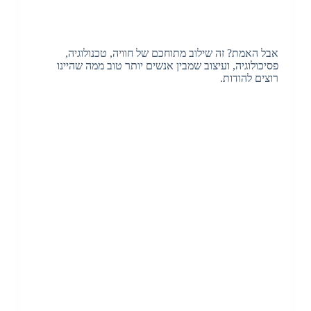
אבל האמת? זה שילוב מתוחכם של חוויה, טכנולוגיה,
פסיכולוגיה, ועיצוב שמבין אנשים יותר טוב ממה שהיינו
רוצים להודות.