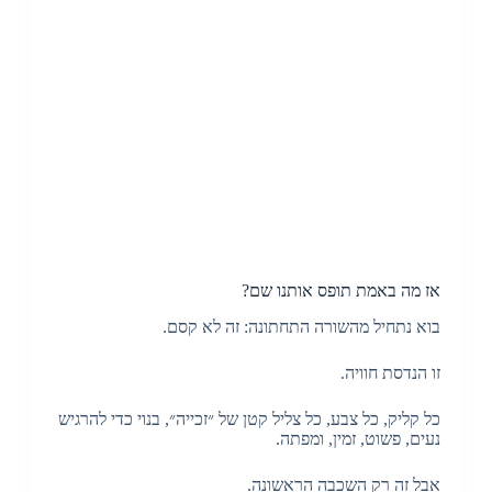
אז מה באמת תופס אותנו שם?
בוא נתחיל מהשורה התחתונה: זה לא קסם.
זו הנדסת חוויה.
כל קליק, כל צבע, כל צליל קטן של ״זכייה״, בנוי כדי להרגיש
נעים, פשוט, זמין, ומפתה.
אבל זה רק השכבה הראשונה.