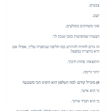
צבעים.
קצב.
סוגי משחקים מומלצים.
הצעות שמופיעות בזמן שנכון לך.
זה גורם לחוויה להרגיש כמו חליפה שנתפרה עליך, אפילו אם
היא מיוצרת במפעל.
התוצאה: פחות חיכוך.
יותר זרימה.
8) מובייל קודם: למה הטלפון הוא הקזינו הכי משכנע?
כי הוא אישי.
כי הוא תמיד איתך.