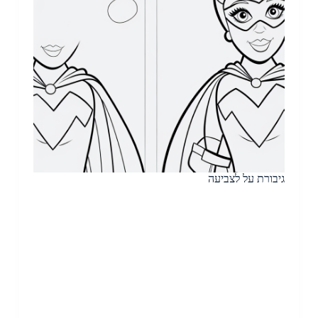
גיבורת על לצביעה