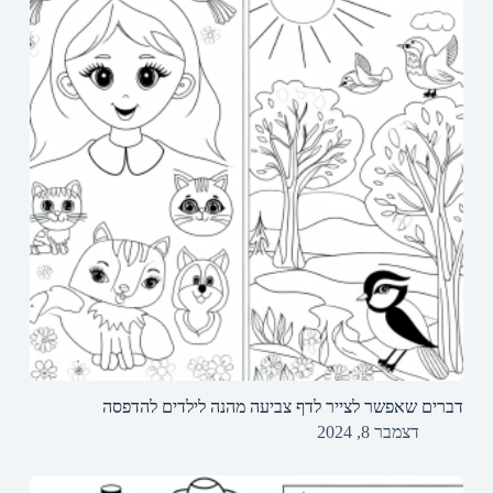
דברים שאפשר לצייר לדף צביעה מהנה לילדים להדפסה
דצמבר 8, 2024