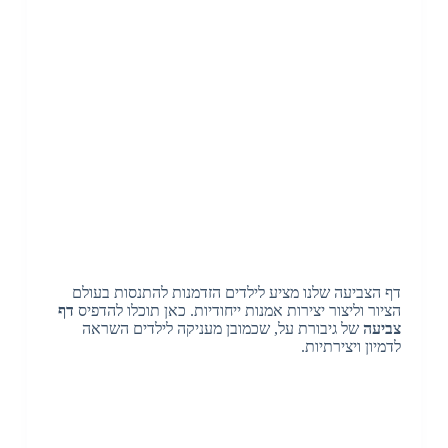
דף הצביעה שלנו מציע לילדים הזדמנות להתנסות בעולם
הציור וליצור יצירות אמנות ייחודיות. כאן תוכלו להדפיס
דף
צביעה
של גיבורת על, שכמובן מעניקה לילדים השראה
לדמיון ויצירתיות.