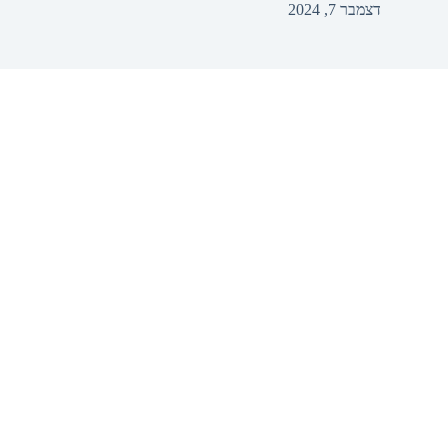
דצמבר 7, 2024