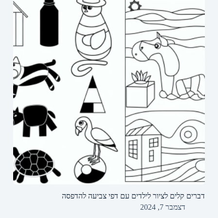
דברים קלים לציור לילדים עם דפי צביעה להדפסה
דצמבר 7, 2024