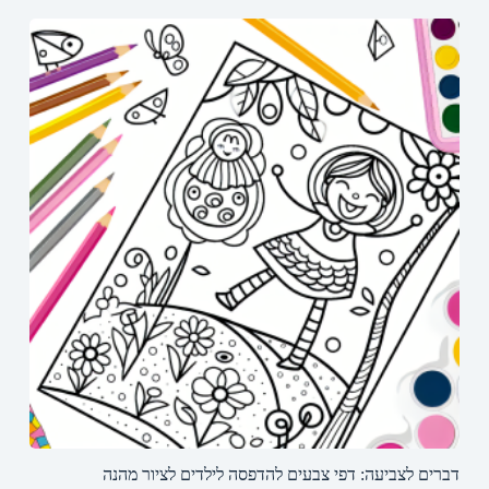
דברים לצביעה: דפי צבעים להדפסה לילדים לציור מהנה