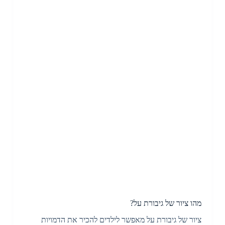
מהו ציור של גיבורת על?
ציור של גיבורת על מאפשר לילדים להכיר את הדמויות