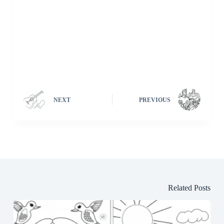
NEXT
PREVIOUS
Related Posts