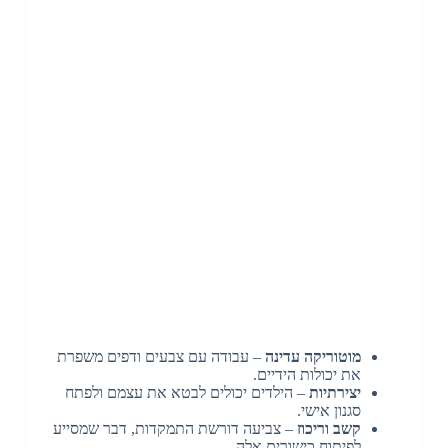
מוטוריקה עדינה
– עבודה עם צבעים ודפים משפרת
את יכולות הידיים.
יצירתיות
– הילדים יכולים לבטא את עצמם ולפתח
סגנון אישי.
קשב וריכוז
– צביעה דורשת התמקדות, דבר שמסייע
לפיתוח כישורים אלה.