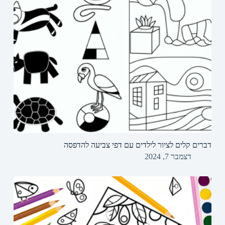
דברים קלים לציור לילדים עם דפי צביעה להדפסה
דצמבר 7, 2024