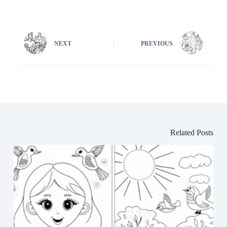
NEXT
PREVIOUS
Related Posts