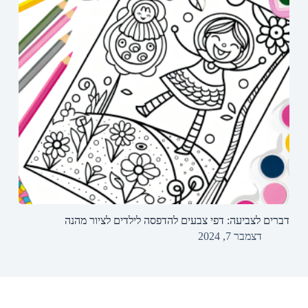
דברים לצביעה: דפי צבעים להדפסה לילדים לציור מהנה
דצמבר 7, 2024