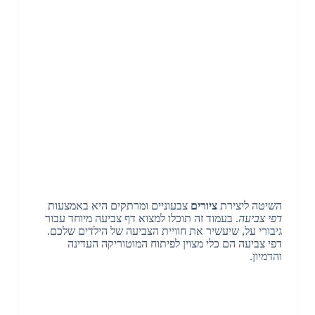
השיטה ליצירת
ציורים
צבעוניים ומרתקים היא באמצעות
דפי צביעה
. בעמוד זה תוכלו למצוא דף צביעה מיוחד עבור
גיבורי על, שיעשיר את חוויית הצביעה של הילדים שלכם.
דפי צביעה הם כלי מצוין לפיתוח המוטוריקה העדינה
והדמיון.