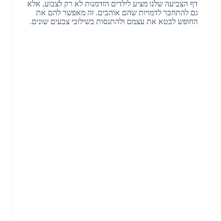
דף הצביעה שלנו מציע לילדים הזדמנות לא רק לצבוע, אלא
גם להתחבר לדמויות שהם אוהבים. זה מאפשר להם את
החופש לבטא את עצמם ולהתנסות בשילובי צבעים שונים.