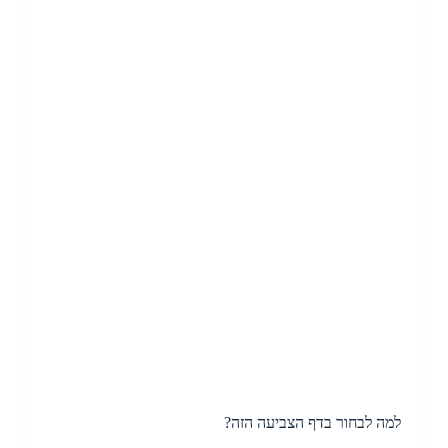
למה לבחור בדף הצביעה הזה?