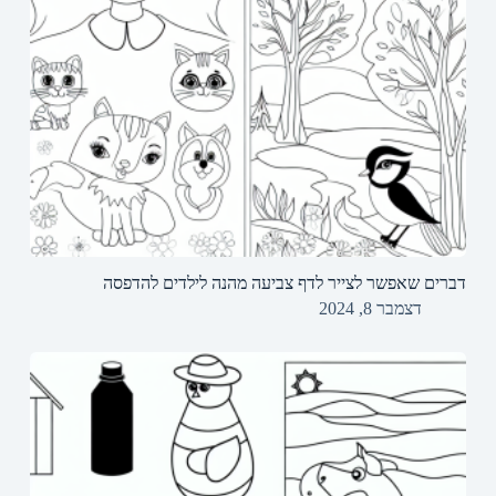
דברים שאפשר לצייר לדף צביעה מהנה לילדים להדפסה
דצמבר 8, 2024